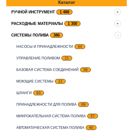
Каталог
РУЧНОЙ ИНСТРУМЕНТ
1 488
РАСХОДНЫЕ МАТЕРИАЛЫ
1 300
СИСТЕМЫ ПОЛИВА
386
НАСОСЫ И ПРИНАДЛЕЖНОСТИ
44
УПРАВЛЕНИЕ ПОЛИВОМ
21
БАЗОВАЯ СИСТЕМА СОЕДИНЕНИЙ
58
МОЮЩИЕ СИСТЕМЫ
12
ШЛАНГИ
63
ПРИНАДЛЕЖНОСТИ ДЛЯ ПОЛИВА
69
МИКРОКАПЕЛЬНАЯ СИСТЕМА ПОЛИВА
57
АВТОМАТИЧЕСКАЯ СИСТЕМА ПОЛИВА
40