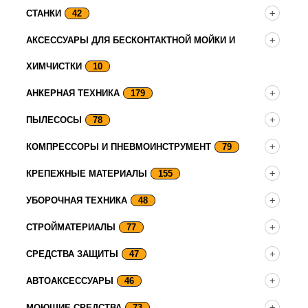
СТАНКИ
42
АКСЕССУАРЫ ДЛЯ БЕСКОНТАКТНОЙ МОЙКИ И
ХИМЧИСТКИ
10
АНКЕРНАЯ ТЕХНИКА
179
ПЫЛЕСОСЫ
78
КОМПРЕССОРЫ И ПНЕВМОИНСТРУМЕНТ
79
КРЕПЕЖНЫЕ МАТЕРИАЛЫ
155
УБОРОЧНАЯ ТЕХНИКА
48
СТРОЙМАТЕРИАЛЫ
77
СРЕДСТВА ЗАЩИТЫ
47
АВТОАКСЕССУАРЫ
46
МОЮЩИЕ СРЕДСТВА
73