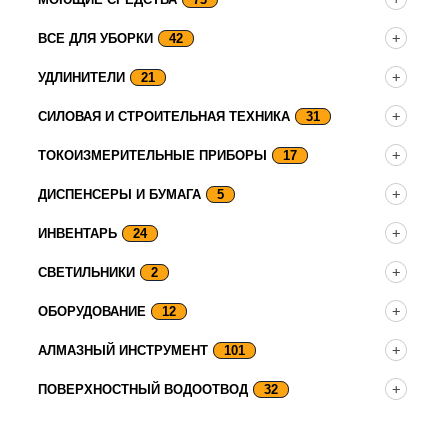
ВСЕ ДЛЯ УБОРКИ
42
УДЛИНИТЕЛИ
21
СИЛОВАЯ И СТРОИТЕЛЬНАЯ ТЕХНИКА
31
ТОКОИЗМЕРИТЕЛЬНЫЕ ПРИБОРЫ
17
ДИСПЕНСЕРЫ И БУМАГА
5
ИНВЕНТАРЬ
24
СВЕТИЛЬНИКИ
2
ОБОРУДОВАНИЕ
12
АЛМАЗНЫЙ ИНСТРУМЕНТ
101
ПОВЕРХНОСТНЫЙ ВОДООТВОД
32