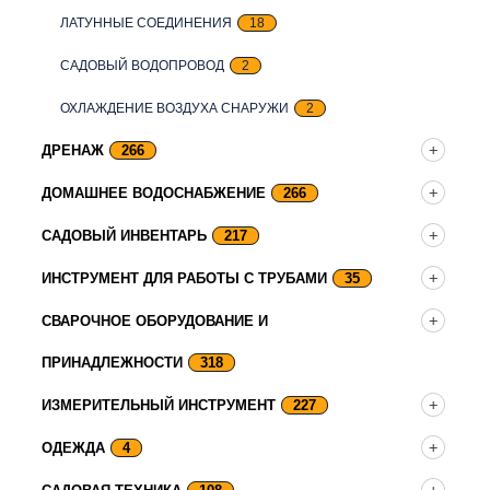
ЛАТУННЫЕ СОЕДИНЕНИЯ
18
САДОВЫЙ ВОДОПРОВОД
2
ОХЛАЖДЕНИЕ ВОЗДУХА СНАРУЖИ
2
ДРЕНАЖ
266
ДОМАШНЕЕ ВОДОСНАБЖЕНИЕ
266
САДОВЫЙ ИНВЕНТАРЬ
217
ИНСТРУМЕНТ ДЛЯ РАБОТЫ С ТРУБАМИ
35
СВАРОЧНОЕ ОБОРУДОВАНИЕ И
ПРИНАДЛЕЖНОСТИ
318
ИЗМЕРИТЕЛЬНЫЙ ИНСТРУМЕНТ
227
ОДЕЖДА
4