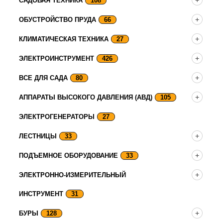
САДОВАЯ ТЕХНИКА
108
ОБУСТРОЙСТВО ПРУДА
66
КЛИМАТИЧЕСКАЯ ТЕХНИКА
27
ЭЛЕКТРОИНСТРУМЕНТ
426
ВСЕ ДЛЯ САДА
80
АППАРАТЫ ВЫСОКОГО ДАВЛЕНИЯ (АВД)
105
ЭЛЕКТРОГЕНЕРАТОРЫ
27
ЛЕСТНИЦЫ
33
ПОДЪЕМНОЕ ОБОРУДОВАНИЕ
33
ЭЛЕКТРОННО-ИЗМЕРИТЕЛЬНЫЙ
ИНСТРУМЕНТ
31
БУРЫ
128