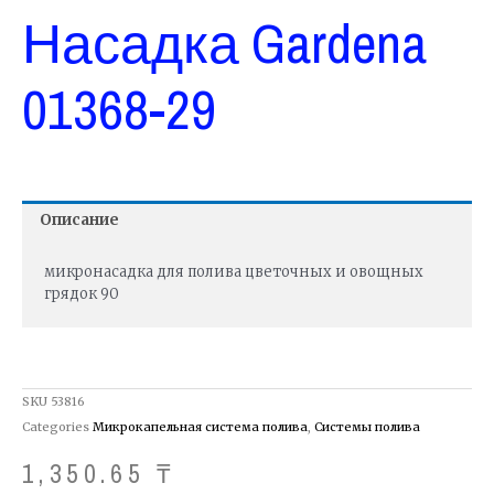
Насадка Gardena
01368-29
Описание
микронасадка для полива цветочных и овощных
грядок 90
SKU
53816
Categories
Микрокапельная система полива
,
Системы полива
1,350.65
₸