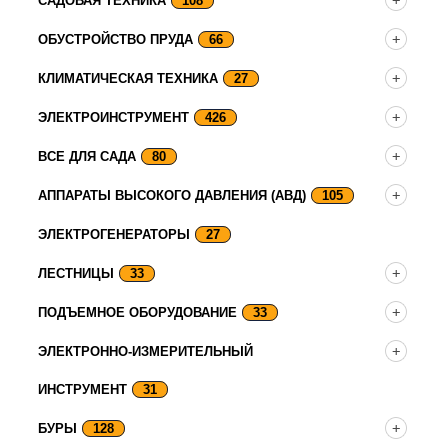
САДОВАЯ ТЕХНИКА
108
ОБУСТРОЙСТВО ПРУДА
66
КЛИМАТИЧЕСКАЯ ТЕХНИКА
27
ЭЛЕКТРОИНСТРУМЕНТ
426
ВСЕ ДЛЯ САДА
80
АППАРАТЫ ВЫСОКОГО ДАВЛЕНИЯ (АВД)
105
ЭЛЕКТРОГЕНЕРАТОРЫ
27
ЛЕСТНИЦЫ
33
ПОДЪЕМНОЕ ОБОРУДОВАНИЕ
33
ЭЛЕКТРОННО-ИЗМЕРИТЕЛЬНЫЙ
ИНСТРУМЕНТ
31
БУРЫ
128