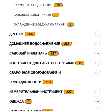
ЛАТУННЫЕ СОЕДИНЕНИЯ
18
САДОВЫЙ ВОДОПРОВОД
2
ОХЛАЖДЕНИЕ ВОЗДУХА СНАРУЖИ
2
ДРЕНАЖ
266
ДОМАШНЕЕ ВОДОСНАБЖЕНИЕ
266
САДОВЫЙ ИНВЕНТАРЬ
217
ИНСТРУМЕНТ ДЛЯ РАБОТЫ С ТРУБАМИ
35
СВАРОЧНОЕ ОБОРУДОВАНИЕ И
ПРИНАДЛЕЖНОСТИ
318
ИЗМЕРИТЕЛЬНЫЙ ИНСТРУМЕНТ
227
ОДЕЖДА
4