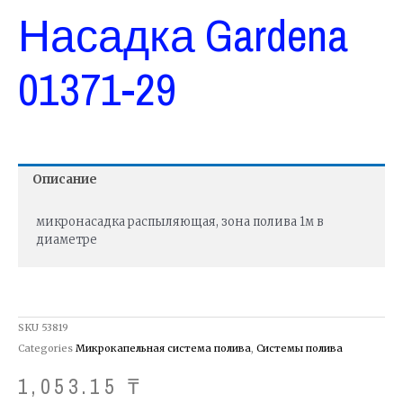
Насадка Gardena
01371-29
Описание
микронасадка распыляющая, зона полива 1м в
диаметре
SKU
53819
Categories
Микрокапельная система полива
,
Системы полива
1,053.15
₸