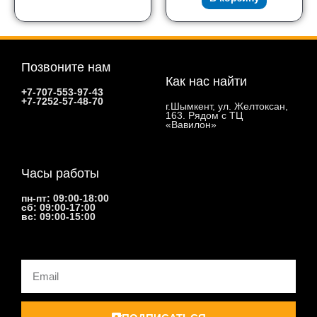
Позвоните нам
Как нас найти
+7-707-553-97-43
+7-7252-57-48-70
г.Шымкент, ул. Желтоксан,
163. Рядом с ТЦ
«Вавилон»
Часы работы
пн-пт: 09:00-18:00
сб: 09:00-17:00
вс: 09:00-15:00
Email