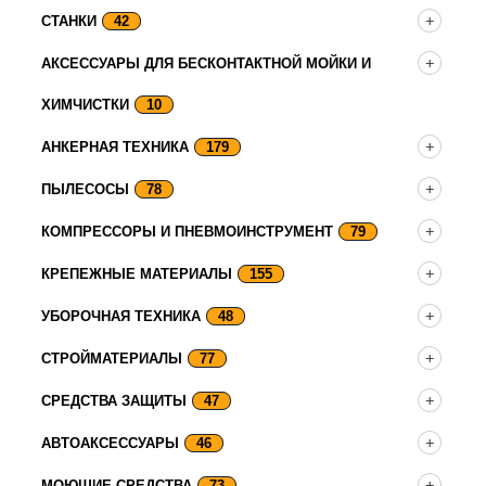
СТАНКИ
42
АКСЕССУАРЫ ДЛЯ БЕСКОНТАКТНОЙ МОЙКИ И
ХИМЧИСТКИ
10
АНКЕРНАЯ ТЕХНИКА
179
ПЫЛЕСОСЫ
78
КОМПРЕССОРЫ И ПНЕВМОИНСТРУМЕНТ
79
КРЕПЕЖНЫЕ МАТЕРИАЛЫ
155
УБОРОЧНАЯ ТЕХНИКА
48
СТРОЙМАТЕРИАЛЫ
77
СРЕДСТВА ЗАЩИТЫ
47
АВТОАКСЕССУАРЫ
46
МОЮЩИЕ СРЕДСТВА
73