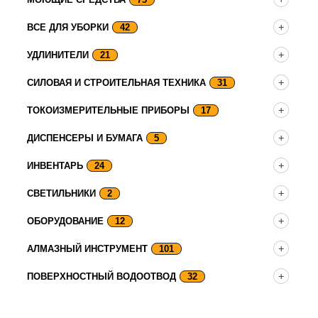
ВСЕ ДЛЯ УБОРКИ
42
УДЛИНИТЕЛИ
21
СИЛОВАЯ И СТРОИТЕЛЬНАЯ ТЕХНИКА
31
ТОКОИЗМЕРИТЕЛЬНЫЕ ПРИБОРЫ
17
ДИСПЕНСЕРЫ И БУМАГА
5
ИНВЕНТАРЬ
24
СВЕТИЛЬНИКИ
2
ОБОРУДОВАНИЕ
12
АЛМАЗНЫЙ ИНСТРУМЕНТ
101
ПОВЕРХНОСТНЫЙ ВОДООТВОД
32