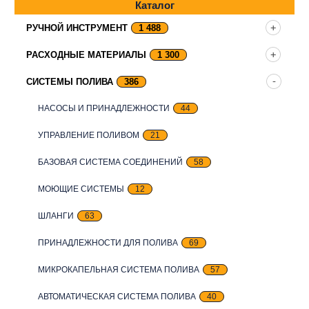
Каталог
РУЧНОЙ ИНСТРУМЕНТ
1 488
РАСХОДНЫЕ МАТЕРИАЛЫ
1 300
СИСТЕМЫ ПОЛИВА
386
НАСОСЫ И ПРИНАДЛЕЖНОСТИ
44
УПРАВЛЕНИЕ ПОЛИВОМ
21
БАЗОВАЯ СИСТЕМА СОЕДИНЕНИЙ
58
МОЮЩИЕ СИСТЕМЫ
12
ШЛАНГИ
63
ПРИНАДЛЕЖНОСТИ ДЛЯ ПОЛИВА
69
МИКРОКАПЕЛЬНАЯ СИСТЕМА ПОЛИВА
57
АВТОМАТИЧЕСКАЯ СИСТЕМА ПОЛИВА
40