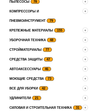
ПЫЛЕСОСЫ
78
КОМПРЕССОРЫ И
ПНЕВМОИНСТРУМЕНТ
79
КРЕПЕЖНЫЕ МАТЕРИАЛЫ
155
УБОРОЧНАЯ ТЕХНИКА
48
СТРОЙМАТЕРИАЛЫ
77
СРЕДСТВА ЗАЩИТЫ
47
АВТОАКСЕССУАРЫ
46
МОЮЩИЕ СРЕДСТВА
73
ВСЕ ДЛЯ УБОРКИ
42
УДЛИНИТЕЛИ
21
СИЛОВАЯ И СТРОИТЕЛЬНАЯ ТЕХНИКА
31