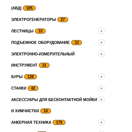
(АВД)
105
ЭЛЕКТРОГЕНЕРАТОРЫ
27
ЛЕСТНИЦЫ
33
ПОДЪЕМНОЕ ОБОРУДОВАНИЕ
33
ЭЛЕКТРОННО-ИЗМЕРИТЕЛЬНЫЙ
ИНСТРУМЕНТ
31
БУРЫ
128
СТАНКИ
42
АКСЕССУАРЫ ДЛЯ БЕСКОНТАКТНОЙ МОЙКИ
И ХИМЧИСТКИ
10
АНКЕРНАЯ ТЕХНИКА
179