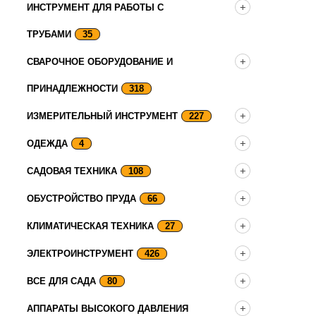
ИНСТРУМЕНТ ДЛЯ РАБОТЫ С
ТРУБАМИ
35
СВАРОЧНОЕ ОБОРУДОВАНИЕ И
ПРИНАДЛЕЖНОСТИ
318
ИЗМЕРИТЕЛЬНЫЙ ИНСТРУМЕНТ
227
ОДЕЖДА
4
САДОВАЯ ТЕХНИКА
108
ОБУСТРОЙСТВО ПРУДА
66
КЛИМАТИЧЕСКАЯ ТЕХНИКА
27
ЭЛЕКТРОИНСТРУМЕНТ
426
ВСЕ ДЛЯ САДА
80
АППАРАТЫ ВЫСОКОГО ДАВЛЕНИЯ