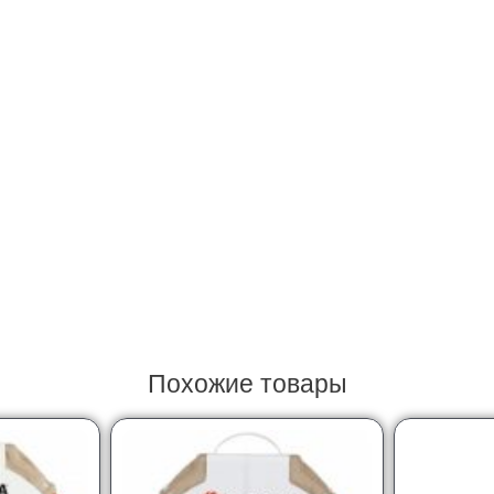
Похожие товары