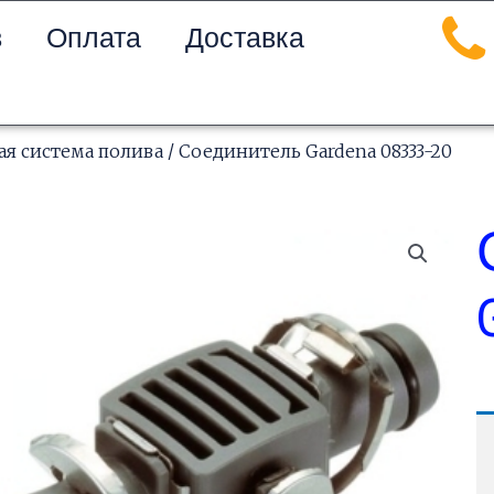
в
Оплата
Доставка
я система полива
/ Соединитель Gardena 08333-20