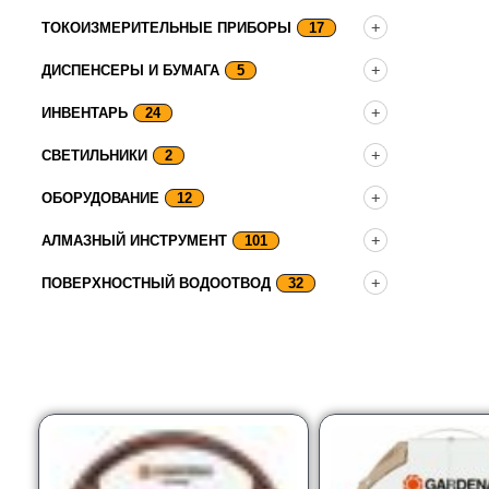
ТОКОИЗМЕРИТЕЛЬНЫЕ ПРИБОРЫ
17
ДИСПЕНСЕРЫ И БУМАГА
5
ИНВЕНТАРЬ
24
СВЕТИЛЬНИКИ
2
ОБОРУДОВАНИЕ
12
АЛМАЗНЫЙ ИНСТРУМЕНТ
101
ПОВЕРХНОСТНЫЙ ВОДООТВОД
32