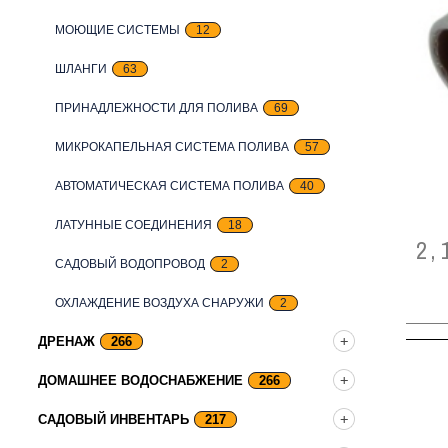
МОЮЩИЕ СИСТЕМЫ
12
ШЛАНГИ
63
ПРИНАДЛЕЖНОСТИ ДЛЯ ПОЛИВА
69
МИКРОКАПЕЛЬНАЯ СИСТЕМА ПОЛИВА
57
АВТОМАТИЧЕСКАЯ СИСТЕМА ПОЛИВА
40
ЛАТУННЫЕ СОЕДИНЕНИЯ
18
2,
САДОВЫЙ ВОДОПРОВОД
2
ОХЛАЖДЕНИЕ ВОЗДУХА СНАРУЖИ
2
ДРЕНАЖ
266
ДОМАШНЕЕ ВОДОСНАБЖЕНИЕ
266
САДОВЫЙ ИНВЕНТАРЬ
217