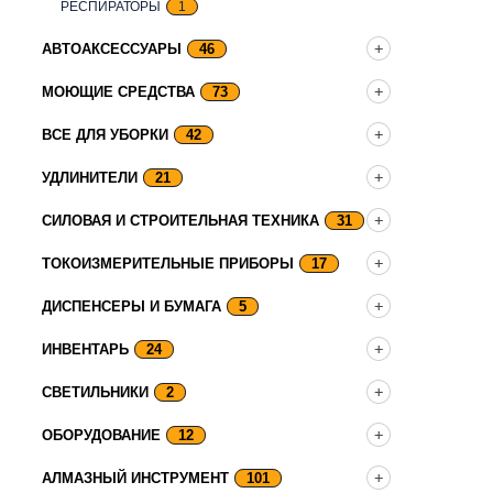
РЕСПИРАТОРЫ
1
АВТОАКСЕССУАРЫ
46
МОЮЩИЕ СРЕДСТВА
73
ВСЕ ДЛЯ УБОРКИ
42
УДЛИНИТЕЛИ
21
СИЛОВАЯ И СТРОИТЕЛЬНАЯ ТЕХНИКА
31
ТОКОИЗМЕРИТЕЛЬНЫЕ ПРИБОРЫ
17
ДИСПЕНСЕРЫ И БУМАГА
5
ИНВЕНТАРЬ
24
СВЕТИЛЬНИКИ
2
ОБОРУДОВАНИЕ
12
АЛМАЗНЫЙ ИНСТРУМЕНТ
101