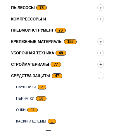
ПЫЛЕСОСЫ
78
КОМПРЕССОРЫ И
ПНЕВМОИНСТРУМЕНТ
79
КРЕПЕЖНЫЕ МАТЕРИАЛЫ
155
УБОРОЧНАЯ ТЕХНИКА
48
СТРОЙМАТЕРИАЛЫ
77
СРЕДСТВА ЗАЩИТЫ
47
НАУШНИКИ
2
ПЕРЧАТКИ
16
ОЧКИ
27
КАСКИ И ШЛЕМЫ
1