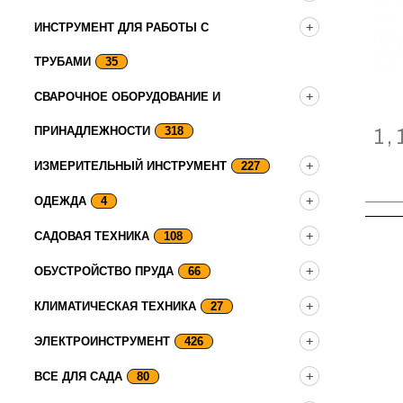
ИНСТРУМЕНТ ДЛЯ РАБОТЫ С
ТРУБАМИ
35
СВАРОЧНОЕ ОБОРУДОВАНИЕ И
1,
ПРИНАДЛЕЖНОСТИ
318
ИЗМЕРИТЕЛЬНЫЙ ИНСТРУМЕНТ
227
ОДЕЖДА
4
САДОВАЯ ТЕХНИКА
108
ОБУСТРОЙСТВО ПРУДА
66
КЛИМАТИЧЕСКАЯ ТЕХНИКА
27
ЭЛЕКТРОИНСТРУМЕНТ
426
ВСЕ ДЛЯ САДА
80