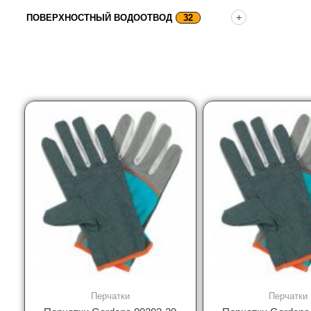
ПОВЕРХНОСТНЫЙ ВОДООТВОД
32
Перчатки
Перчатки