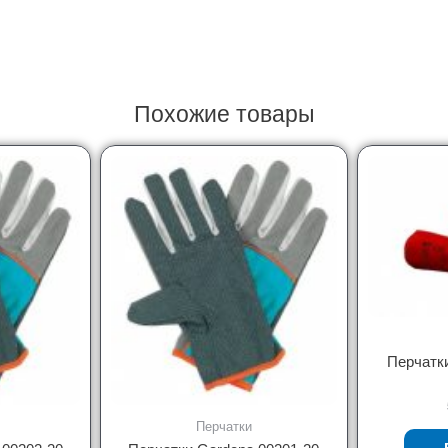
Похожие товары
Перчатки
Перчатки