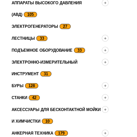
АППАРАТЫ ВЫСОКОГО ДАВЛЕНИЯ
(АВД)
105
ЭЛЕКТРОГЕНЕРАТОРЫ
27
ЛЕСТНИЦЫ
33
ПОДЪЕМНОЕ ОБОРУДОВАНИЕ
33
ЭЛЕКТРОННО-ИЗМЕРИТЕЛЬНЫЙ
ИНСТРУМЕНТ
31
БУРЫ
128
СТАНКИ
42
АКСЕССУАРЫ ДЛЯ БЕСКОНТАКТНОЙ МОЙКИ
И ХИМЧИСТКИ
10
АНКЕРНАЯ ТЕХНИКА
179