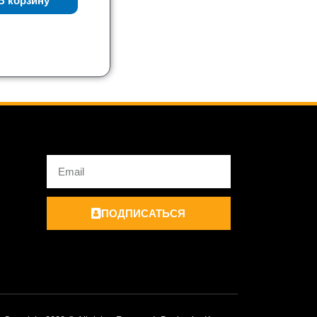
В корзину
Email
ПОДПИСАТЬСЯ