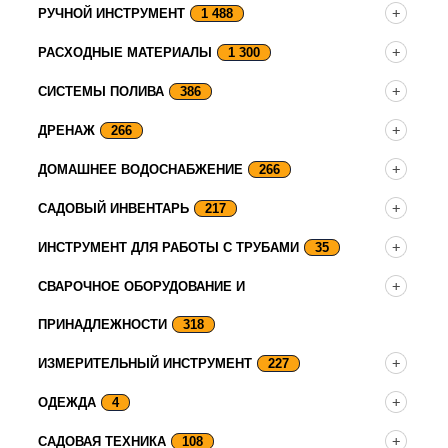
РУЧНОЙ ИНСТРУМЕНТ
1 488
РАСХОДНЫЕ МАТЕРИАЛЫ
1 300
СИСТЕМЫ ПОЛИВА
386
ДРЕНАЖ
266
ДОМАШНЕЕ ВОДОСНАБЖЕНИЕ
266
САДОВЫЙ ИНВЕНТАРЬ
217
ИНСТРУМЕНТ ДЛЯ РАБОТЫ С ТРУБАМИ
35
СВАРОЧНОЕ ОБОРУДОВАНИЕ И
ПРИНАДЛЕЖНОСТИ
318
ИЗМЕРИТЕЛЬНЫЙ ИНСТРУМЕНТ
227
ОДЕЖДА
4
САДОВАЯ ТЕХНИКА
108