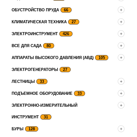
ОБУСТРОЙСТВО ПРУДА
66
КЛИМАТИЧЕСКАЯ ТЕХНИКА
27
ЭЛЕКТРОИНСТРУМЕНТ
426
ВСЕ ДЛЯ САДА
80
АППАРАТЫ ВЫСОКОГО ДАВЛЕНИЯ (АВД)
105
ЭЛЕКТРОГЕНЕРАТОРЫ
27
ЛЕСТНИЦЫ
33
ПОДЪЕМНОЕ ОБОРУДОВАНИЕ
33
ЭЛЕКТРОННО-ИЗМЕРИТЕЛЬНЫЙ
ИНСТРУМЕНТ
31
БУРЫ
128