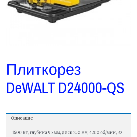
Плиткорез
DeWALT D24000-QS
Описание
1600 Вт, глубина 95 мм, диск 250 мм, 4200 об/мин, 32