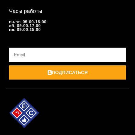
Часы работы
пн-пт: 09:00-18:00
сб: 09:00-17:00
вс: 09:00-15:00
Email
ПОДПИСАТЬСЯ