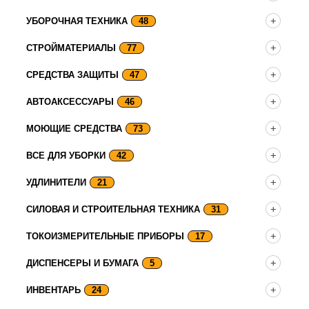
УБОРОЧНАЯ ТЕХНИКА
48
СТРОЙМАТЕРИАЛЫ
77
СРЕДСТВА ЗАЩИТЫ
47
АВТОАКСЕССУАРЫ
46
МОЮЩИЕ СРЕДСТВА
73
ВСЕ ДЛЯ УБОРКИ
42
УДЛИНИТЕЛИ
21
СИЛОВАЯ И СТРОИТЕЛЬНАЯ ТЕХНИКА
31
ТОКОИЗМЕРИТЕЛЬНЫЕ ПРИБОРЫ
17
ДИСПЕНСЕРЫ И БУМАГА
5
ИНВЕНТАРЬ
24