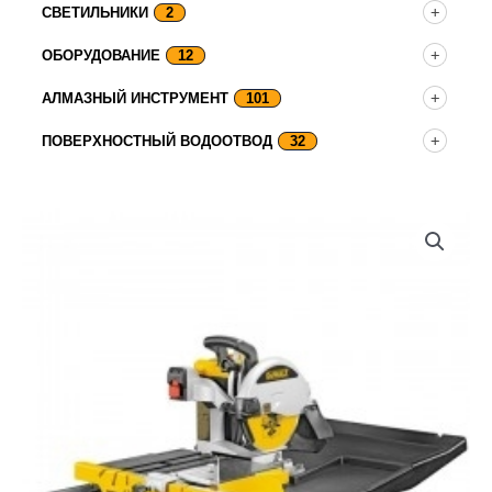
СВЕТИЛЬНИКИ
2
ОБОРУДОВАНИЕ
12
АЛМАЗНЫЙ ИНСТРУМЕНТ
101
ПОВЕРХНОСТНЫЙ ВОДООТВОД
32