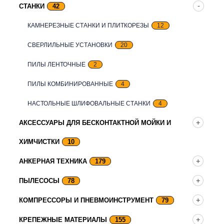
СТАНКИ
42
КАМНЕРЕЗНЫЕ СТАНКИ И ПЛИТКОРЕЗЫ
12
СВЕРЛИЛЬНЫЕ УСТАНОВКИ
20
ПИЛЫ ЛЕНТОЧНЫЕ
2
ПИЛЫ КОМБИНИРОВАННЫЕ
4
НАСТОЛЬНЫЕ ШЛИФОВАЛЬНЫЕ СТАНКИ
4
АКСЕССУАРЫ ДЛЯ БЕСКОНТАКТНОЙ МОЙКИ И
ХИМЧИСТКИ
10
АНКЕРНАЯ ТЕХНИКА
179
ПЫЛЕСОСЫ
78
КОМПРЕССОРЫ И ПНЕВМОИНСТРУМЕНТ
79
КРЕПЕЖНЫЕ МАТЕРИАЛЫ
155