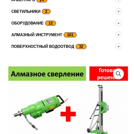
СВЕТИЛЬНИКИ
2
ОБОРУДОВАНИЕ
12
АЛМАЗНЫЙ ИНСТРУМЕНТ
101
ПОВЕРХНОСТНЫЙ ВОДООТВОД
32