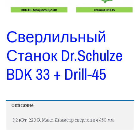
Сверлильный
Станок Dr.Schulze
BDK 33 + Drill-45
Описание
3,2 кВт, 220 В. Макс. Диаметр сверления 450 мм.