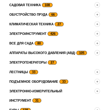
САДОВАЯ ТЕХНИКА
108
ОБУСТРОЙСТВО ПРУДА
66
КЛИМАТИЧЕСКАЯ ТЕХНИКА
27
ЭЛЕКТРОИНСТРУМЕНТ
426
ВСЕ ДЛЯ САДА
80
АППАРАТЫ ВЫСОКОГО ДАВЛЕНИЯ (АВД)
105
ЭЛЕКТРОГЕНЕРАТОРЫ
27
ЛЕСТНИЦЫ
33
ПОДЪЕМНОЕ ОБОРУДОВАНИЕ
33
ЭЛЕКТРОННО-ИЗМЕРИТЕЛЬНЫЙ
ИНСТРУМЕНТ
31