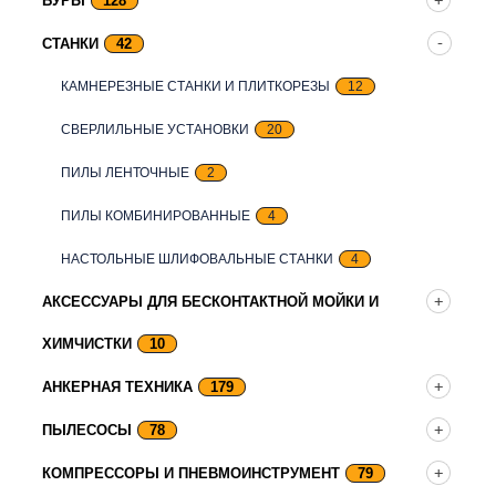
БУРЫ
128
СТАНКИ
42
КАМНЕРЕЗНЫЕ СТАНКИ И ПЛИТКОРЕЗЫ
12
СВЕРЛИЛЬНЫЕ УСТАНОВКИ
20
ПИЛЫ ЛЕНТОЧНЫЕ
2
ПИЛЫ КОМБИНИРОВАННЫЕ
4
НАСТОЛЬНЫЕ ШЛИФОВАЛЬНЫЕ СТАНКИ
4
АКСЕССУАРЫ ДЛЯ БЕСКОНТАКТНОЙ МОЙКИ И
ХИМЧИСТКИ
10
АНКЕРНАЯ ТЕХНИКА
179
ПЫЛЕСОСЫ
78
КОМПРЕССОРЫ И ПНЕВМОИНСТРУМЕНТ
79