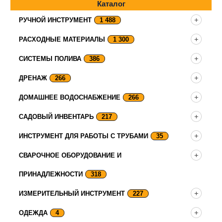
Каталог
РУЧНОЙ ИНСТРУМЕНТ
1 488
РАСХОДНЫЕ МАТЕРИАЛЫ
1 300
СИСТЕМЫ ПОЛИВА
386
ДРЕНАЖ
266
ДОМАШНЕЕ ВОДОСНАБЖЕНИЕ
266
САДОВЫЙ ИНВЕНТАРЬ
217
ИНСТРУМЕНТ ДЛЯ РАБОТЫ С ТРУБАМИ
35
СВАРОЧНОЕ ОБОРУДОВАНИЕ И
ПРИНАДЛЕЖНОСТИ
318
ИЗМЕРИТЕЛЬНЫЙ ИНСТРУМЕНТ
227
ОДЕЖДА
4