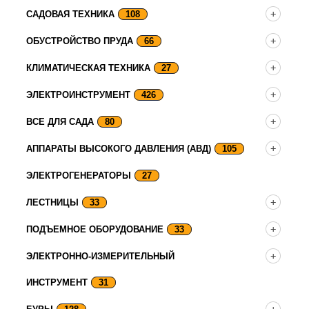
САДОВАЯ ТЕХНИКА
108
ОБУСТРОЙСТВО ПРУДА
66
КЛИМАТИЧЕСКАЯ ТЕХНИКА
27
ЭЛЕКТРОИНСТРУМЕНТ
426
ВСЕ ДЛЯ САДА
80
АППАРАТЫ ВЫСОКОГО ДАВЛЕНИЯ (АВД)
105
ЭЛЕКТРОГЕНЕРАТОРЫ
27
ЛЕСТНИЦЫ
33
ПОДЪЕМНОЕ ОБОРУДОВАНИЕ
33
ЭЛЕКТРОННО-ИЗМЕРИТЕЛЬНЫЙ
ИНСТРУМЕНТ
31