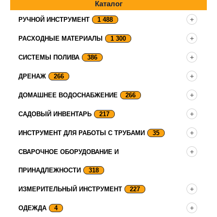
Каталог
РУЧНОЙ ИНСТРУМЕНТ
1 488
РАСХОДНЫЕ МАТЕРИАЛЫ
1 300
СИСТЕМЫ ПОЛИВА
386
ДРЕНАЖ
266
ДОМАШНЕЕ ВОДОСНАБЖЕНИЕ
266
САДОВЫЙ ИНВЕНТАРЬ
217
ИНСТРУМЕНТ ДЛЯ РАБОТЫ С ТРУБАМИ
35
СВАРОЧНОЕ ОБОРУДОВАНИЕ И
ПРИНАДЛЕЖНОСТИ
318
ИЗМЕРИТЕЛЬНЫЙ ИНСТРУМЕНТ
227
ОДЕЖДА
4