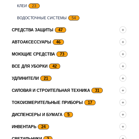
КЛЕИ
23
ВОДОСТОЧНЫЕ СИСТЕМЫ
54
СРЕДСТВА ЗАЩИТЫ
47
АВТОАКСЕССУАРЫ
46
МОЮЩИЕ СРЕДСТВА
73
ВСЕ ДЛЯ УБОРКИ
42
УДЛИНИТЕЛИ
21
СИЛОВАЯ И СТРОИТЕЛЬНАЯ ТЕХНИКА
31
ТОКОИЗМЕРИТЕЛЬНЫЕ ПРИБОРЫ
17
ДИСПЕНСЕРЫ И БУМАГА
5
ИНВЕНТАРЬ
24
СВЕТИЛЬНИКИ
2