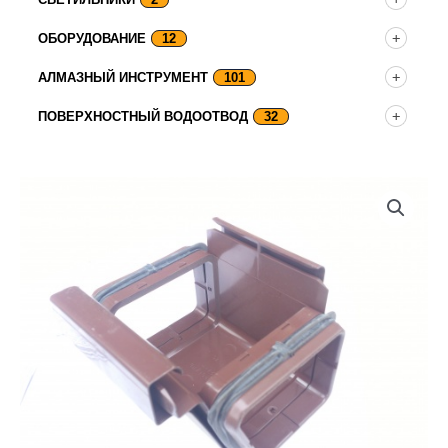
ОБОРУДОВАНИЕ
12
АЛМАЗНЫЙ ИНСТРУМЕНТ
101
ПОВЕРХНОСТНЫЙ ВОДООТВОД
32