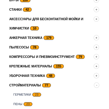
БУРЫ
128
СТАНКИ
42
АКСЕССУАРЫ ДЛЯ БЕСКОНТАКТНОЙ МОЙКИ И
ХИМЧИСТКИ
10
АНКЕРНАЯ ТЕХНИКА
179
ПЫЛЕСОСЫ
78
КОМПРЕССОРЫ И ПНЕВМОИНСТРУМЕНТ
79
КРЕПЕЖНЫЕ МАТЕРИАЛЫ
155
УБОРОЧНАЯ ТЕХНИКА
48
СТРОЙМАТЕРИАЛЫ
77
ГЕРМЕТИКИ
23
ПЕНЫ
23