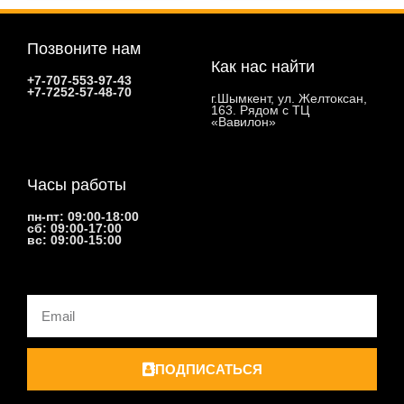
Позвоните нам
Как нас найти
+7-707-553-97-43
+7-7252-57-48-70
г.Шымкент, ул. Желтоксан,
163. Рядом с ТЦ
«Вавилон»
Часы работы
пн-пт: 09:00-18:00
сб: 09:00-17:00
вс: 09:00-15:00
Email
ПОДПИСАТЬСЯ