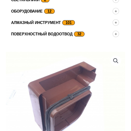
ОБОРУДОВАНИЕ
12
АЛМАЗНЫЙ ИНСТРУМЕНТ
101
ПОВЕРХНОСТНЫЙ ВОДООТВОД
32