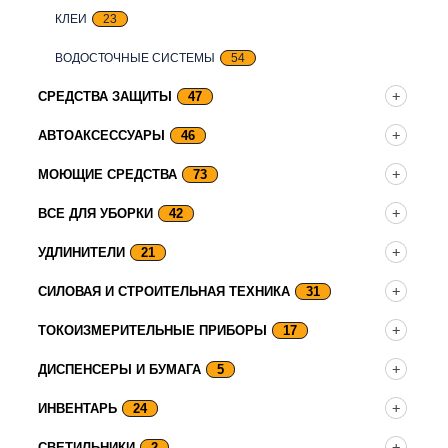
КЛЕИ
23
ВОДОСТОЧНЫЕ СИСТЕМЫ
54
СРЕДСТВА ЗАЩИТЫ
47
АВТОАКСЕССУАРЫ
46
МОЮЩИЕ СРЕДСТВА
73
ВСЕ ДЛЯ УБОРКИ
42
УДЛИНИТЕЛИ
21
СИЛОВАЯ И СТРОИТЕЛЬНАЯ ТЕХНИКА
31
ТОКОИЗМЕРИТЕЛЬНЫЕ ПРИБОРЫ
17
ДИСПЕНСЕРЫ И БУМАГА
5
ИНВЕНТАРЬ
24
СВЕТИЛЬНИКИ
2