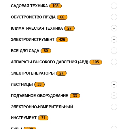
САДОВАЯ ТЕХНИКА
108
ОБУСТРОЙСТВО ПРУДА
66
КЛИМАТИЧЕСКАЯ ТЕХНИКА
27
ЭЛЕКТРОИНСТРУМЕНТ
426
ВСЕ ДЛЯ САДА
80
АППАРАТЫ ВЫСОКОГО ДАВЛЕНИЯ (АВД)
105
ЭЛЕКТРОГЕНЕРАТОРЫ
27
ЛЕСТНИЦЫ
33
ПОДЪЕМНОЕ ОБОРУДОВАНИЕ
33
ЭЛЕКТРОННО-ИЗМЕРИТЕЛЬНЫЙ
ИНСТРУМЕНТ
31