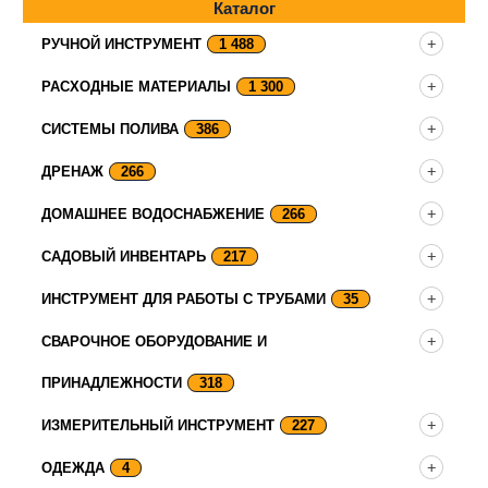
Каталог
РУЧНОЙ ИНСТРУМЕНТ
1 488
РАСХОДНЫЕ МАТЕРИАЛЫ
1 300
СИСТЕМЫ ПОЛИВА
386
ДРЕНАЖ
266
ДОМАШНЕЕ ВОДОСНАБЖЕНИЕ
266
САДОВЫЙ ИНВЕНТАРЬ
217
ИНСТРУМЕНТ ДЛЯ РАБОТЫ С ТРУБАМИ
35
СВАРОЧНОЕ ОБОРУДОВАНИЕ И
ПРИНАДЛЕЖНОСТИ
318
ИЗМЕРИТЕЛЬНЫЙ ИНСТРУМЕНТ
227
ОДЕЖДА
4