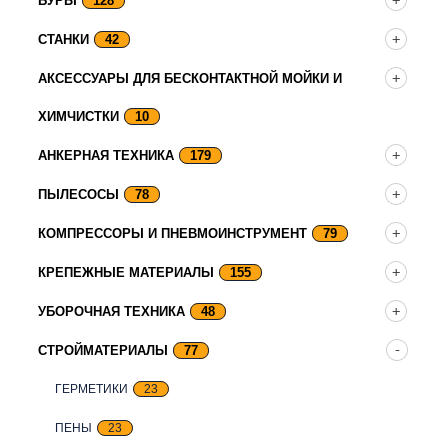
БУРЫ
128
СТАНКИ
42
АКСЕССУАРЫ ДЛЯ БЕСКОНТАКТНОЙ МОЙКИ И
ХИМЧИСТКИ
10
АНКЕРНАЯ ТЕХНИКА
179
ПЫЛЕСОСЫ
78
КОМПРЕССОРЫ И ПНЕВМОИНСТРУМЕНТ
79
КРЕПЕЖНЫЕ МАТЕРИАЛЫ
155
УБОРОЧНАЯ ТЕХНИКА
48
СТРОЙМАТЕРИАЛЫ
77
ГЕРМЕТИКИ
23
ПЕНЫ
23