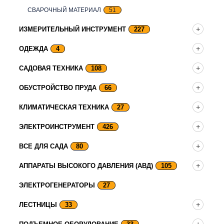
СВАРОЧНЫЙ МАТЕРИАЛ
51
ИЗМЕРИТЕЛЬНЫЙ ИНСТРУМЕНТ
227
ОДЕЖДА
4
САДОВАЯ ТЕХНИКА
108
ОБУСТРОЙСТВО ПРУДА
66
КЛИМАТИЧЕСКАЯ ТЕХНИКА
27
ЭЛЕКТРОИНСТРУМЕНТ
426
ВСЕ ДЛЯ САДА
80
АППАРАТЫ ВЫСОКОГО ДАВЛЕНИЯ (АВД)
105
ЭЛЕКТРОГЕНЕРАТОРЫ
27
ЛЕСТНИЦЫ
33