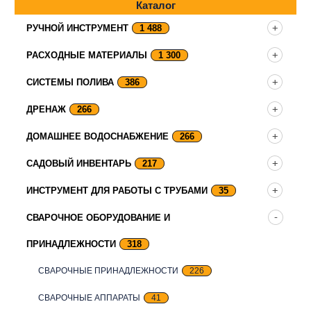
Каталог
РУЧНОЙ ИНСТРУМЕНТ
1 488
РАСХОДНЫЕ МАТЕРИАЛЫ
1 300
СИСТЕМЫ ПОЛИВА
386
ДРЕНАЖ
266
ДОМАШНЕЕ ВОДОСНАБЖЕНИЕ
266
САДОВЫЙ ИНВЕНТАРЬ
217
ИНСТРУМЕНТ ДЛЯ РАБОТЫ С ТРУБАМИ
35
СВАРОЧНОЕ ОБОРУДОВАНИЕ И
ПРИНАДЛЕЖНОСТИ
318
СВАРОЧНЫЕ ПРИНАДЛЕЖНОСТИ
226
СВАРОЧНЫЕ АППАРАТЫ
41