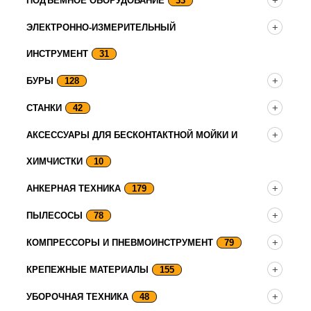
ПОДЪЕМНОЕ ОБОРУДОВАНИЕ
33
ЭЛЕКТРОННО-ИЗМЕРИТЕЛЬНЫЙ
ИНСТРУМЕНТ
31
БУРЫ
128
СТАНКИ
42
АКСЕССУАРЫ ДЛЯ БЕСКОНТАКТНОЙ МОЙКИ И
ХИМЧИСТКИ
10
АНКЕРНАЯ ТЕХНИКА
179
ПЫЛЕСОСЫ
78
КОМПРЕССОРЫ И ПНЕВМОИНСТРУМЕНТ
79
КРЕПЕЖНЫЕ МАТЕРИАЛЫ
155
УБОРОЧНАЯ ТЕХНИКА
48