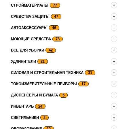
СТРОЙМАТЕРИАЛЫ
77
СРЕДСТВА ЗАЩИТЫ
47
АВТОАКСЕССУАРЫ
46
МОЮЩИЕ СРЕДСТВА
73
ВСЕ ДЛЯ УБОРКИ
42
УДЛИНИТЕЛИ
21
СИЛОВАЯ И СТРОИТЕЛЬНАЯ ТЕХНИКА
31
ТОКОИЗМЕРИТЕЛЬНЫЕ ПРИБОРЫ
17
ДИСПЕНСЕРЫ И БУМАГА
5
ИНВЕНТАРЬ
24
СВЕТИЛЬНИКИ
2
ОБОРУДОВАНИЕ
12