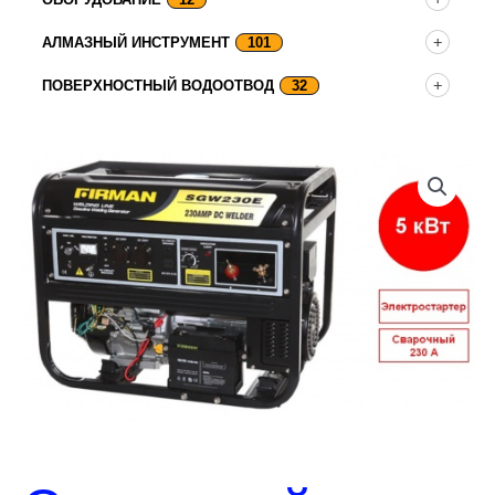
АЛМАЗНЫЙ ИНСТРУМЕНТ
101
ПОВЕРХНОСТНЫЙ ВОДООТВОД
32