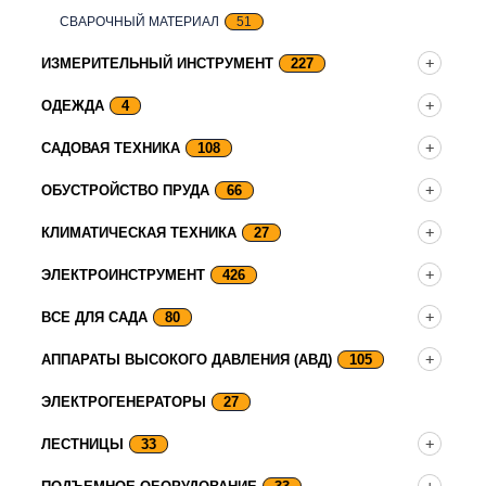
СВАРОЧНЫЙ МАТЕРИАЛ
51
ИЗМЕРИТЕЛЬНЫЙ ИНСТРУМЕНТ
227
ОДЕЖДА
4
САДОВАЯ ТЕХНИКА
108
ОБУСТРОЙСТВО ПРУДА
66
КЛИМАТИЧЕСКАЯ ТЕХНИКА
27
ЭЛЕКТРОИНСТРУМЕНТ
426
ВСЕ ДЛЯ САДА
80
АППАРАТЫ ВЫСОКОГО ДАВЛЕНИЯ (АВД)
105
ЭЛЕКТРОГЕНЕРАТОРЫ
27
ЛЕСТНИЦЫ
33