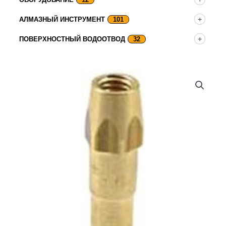
АЛМАЗНЫЙ ИНСТРУМЕНТ
101
ПОВЕРХНОСТНЫЙ ВОДООТВОД
32