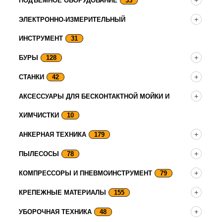
ПОДЪЕМНОЕ ОБОРУДОВАНИЕ
33
ЭЛЕКТРОННО-ИЗМЕРИТЕЛЬНЫЙ
ИНСТРУМЕНТ
31
БУРЫ
128
СТАНКИ
42
АКСЕССУАРЫ ДЛЯ БЕСКОНТАКТНОЙ МОЙКИ И
ХИМЧИСТКИ
10
АНКЕРНАЯ ТЕХНИКА
179
ПЫЛЕСОСЫ
78
КОМПРЕССОРЫ И ПНЕВМОИНСТРУМЕНТ
79
КРЕПЕЖНЫЕ МАТЕРИАЛЫ
155
УБОРОЧНАЯ ТЕХНИКА
48