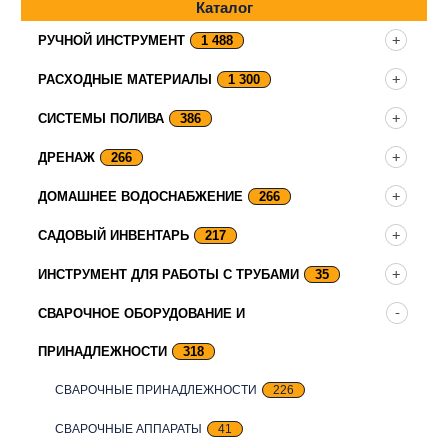
Каталог
РУЧНОЙ ИНСТРУМЕНТ
1 488
РАСХОДНЫЕ МАТЕРИАЛЫ
1 300
СИСТЕМЫ ПОЛИВА
386
ДРЕНАЖ
266
ДОМАШНЕЕ ВОДОСНАБЖЕНИЕ
266
САДОВЫЙ ИНВЕНТАРЬ
217
ИНСТРУМЕНТ ДЛЯ РАБОТЫ С ТРУБАМИ
35
СВАРОЧНОЕ ОБОРУДОВАНИЕ И
ПРИНАДЛЕЖНОСТИ
318
СВАРОЧНЫЕ ПРИНАДЛЕЖНОСТИ
226
СВАРОЧНЫЕ АППАРАТЫ
41