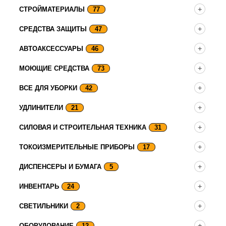
СТРОЙМАТЕРИАЛЫ
77
СРЕДСТВА ЗАЩИТЫ
47
АВТОАКСЕССУАРЫ
46
МОЮЩИЕ СРЕДСТВА
73
ВСЕ ДЛЯ УБОРКИ
42
УДЛИНИТЕЛИ
21
СИЛОВАЯ И СТРОИТЕЛЬНАЯ ТЕХНИКА
31
ТОКОИЗМЕРИТЕЛЬНЫЕ ПРИБОРЫ
17
ДИСПЕНСЕРЫ И БУМАГА
5
ИНВЕНТАРЬ
24
СВЕТИЛЬНИКИ
2
ОБОРУДОВАНИЕ
12