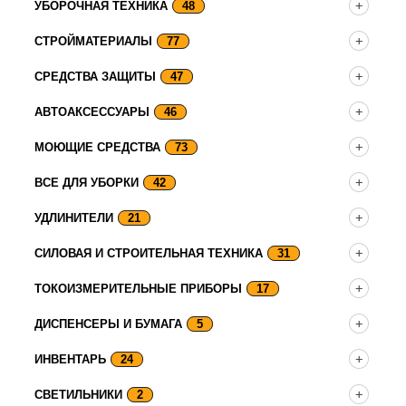
УБОРОЧНАЯ ТЕХНИКА
48
СТРОЙМАТЕРИАЛЫ
77
СРЕДСТВА ЗАЩИТЫ
47
АВТОАКСЕССУАРЫ
46
МОЮЩИЕ СРЕДСТВА
73
ВСЕ ДЛЯ УБОРКИ
42
УДЛИНИТЕЛИ
21
СИЛОВАЯ И СТРОИТЕЛЬНАЯ ТЕХНИКА
31
ТОКОИЗМЕРИТЕЛЬНЫЕ ПРИБОРЫ
17
ДИСПЕНСЕРЫ И БУМАГА
5
ИНВЕНТАРЬ
24
СВЕТИЛЬНИКИ
2