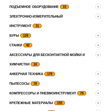
ПОДЪЕМНОЕ ОБОРУДОВАНИЕ
33
ЭЛЕКТРОННО-ИЗМЕРИТЕЛЬНЫЙ
ИНСТРУМЕНТ
31
БУРЫ
128
СТАНКИ
42
АКСЕССУАРЫ ДЛЯ БЕСКОНТАКТНОЙ МОЙКИ И
ХИМЧИСТКИ
10
АНКЕРНАЯ ТЕХНИКА
179
ПЫЛЕСОСЫ
78
КОМПРЕССОРЫ И ПНЕВМОИНСТРУМЕНТ
79
КРЕПЕЖНЫЕ МАТЕРИАЛЫ
155