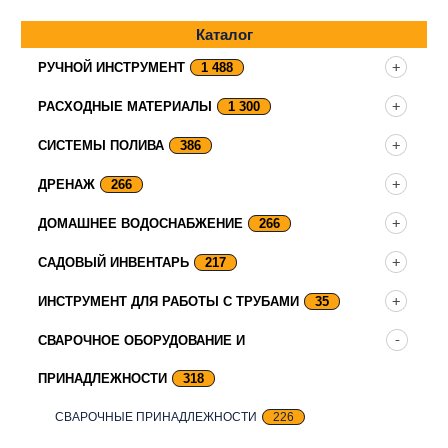
Каталог
РУЧНОЙ ИНСТРУМЕНТ
1 488
РАСХОДНЫЕ МАТЕРИАЛЫ
1 300
СИСТЕМЫ ПОЛИВА
386
ДРЕНАЖ
266
ДОМАШНЕЕ ВОДОСНАБЖЕНИЕ
266
САДОВЫЙ ИНВЕНТАРЬ
217
ИНСТРУМЕНТ ДЛЯ РАБОТЫ С ТРУБАМИ
35
СВАРОЧНОЕ ОБОРУДОВАНИЕ И
ПРИНАДЛЕЖНОСТИ
318
СВАРОЧНЫЕ ПРИНАДЛЕЖНОСТИ
226