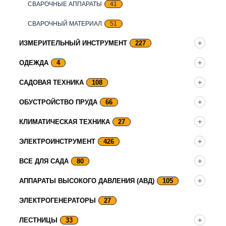
СВАРОЧНЫЕ АППАРАТЫ
41
СВАРОЧНЫЙ МАТЕРИАЛ
51
ИЗМЕРИТЕЛЬНЫЙ ИНСТРУМЕНТ
227
ОДЕЖДА
4
САДОВАЯ ТЕХНИКА
108
ОБУСТРОЙСТВО ПРУДА
66
КЛИМАТИЧЕСКАЯ ТЕХНИКА
27
ЭЛЕКТРОИНСТРУМЕНТ
426
ВСЕ ДЛЯ САДА
80
АППАРАТЫ ВЫСОКОГО ДАВЛЕНИЯ (АВД)
105
ЭЛЕКТРОГЕНЕРАТОРЫ
27
ЛЕСТНИЦЫ
33