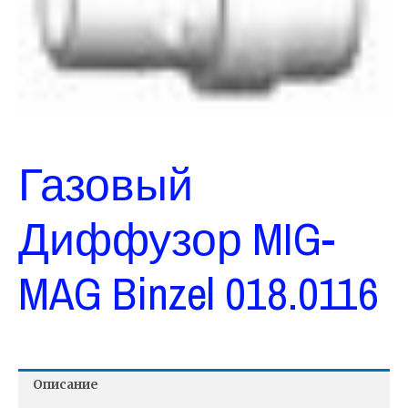
Газовый
Диффузор MIG-
MAG Binzel 018.0116
Описание