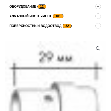
ОБОРУДОВАНИЕ
12
АЛМАЗНЫЙ ИНСТРУМЕНТ
101
ПОВЕРХНОСТНЫЙ ВОДООТВОД
32