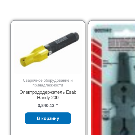
Сварочное оборудование и
принадлежности
Электрододержатель Esab
Handy 200
3,840.13
₸
В корзину