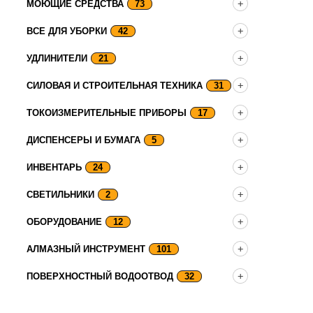
МОЮЩИЕ СРЕДСТВА
73
ВСЕ ДЛЯ УБОРКИ
42
УДЛИНИТЕЛИ
21
СИЛОВАЯ И СТРОИТЕЛЬНАЯ ТЕХНИКА
31
ТОКОИЗМЕРИТЕЛЬНЫЕ ПРИБОРЫ
17
ДИСПЕНСЕРЫ И БУМАГА
5
ИНВЕНТАРЬ
24
СВЕТИЛЬНИКИ
2
ОБОРУДОВАНИЕ
12
АЛМАЗНЫЙ ИНСТРУМЕНТ
101
ПОВЕРХНОСТНЫЙ ВОДООТВОД
32