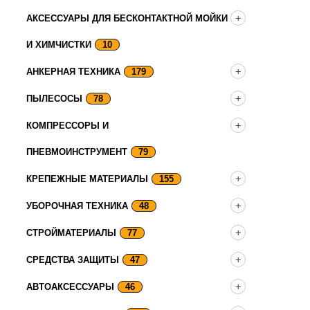
АКСЕССУАРЫ ДЛЯ БЕСКОНТАКТНОЙ МОЙКИ
И ХИМЧИСТКИ
10
АНКЕРНАЯ ТЕХНИКА
179
ПЫЛЕСОСЫ
78
КОМПРЕССОРЫ И
ПНЕВМОИНСТРУМЕНТ
79
КРЕПЕЖНЫЕ МАТЕРИАЛЫ
155
УБОРОЧНАЯ ТЕХНИКА
48
СТРОЙМАТЕРИАЛЫ
77
СРЕДСТВА ЗАЩИТЫ
47
АВТОАКСЕССУАРЫ
46