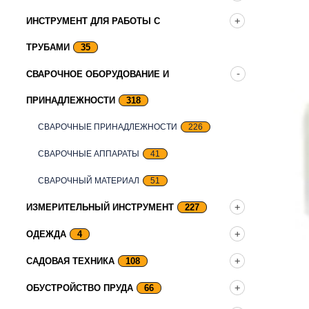
ИНСТРУМЕНТ ДЛЯ РАБОТЫ С
ТРУБАМИ
35
СВАРОЧНОЕ ОБОРУДОВАНИЕ И
ПРИНАДЛЕЖНОСТИ
318
СВАРОЧНЫЕ ПРИНАДЛЕЖНОСТИ
226
СВАРОЧНЫЕ АППАРАТЫ
41
СВАРОЧНЫЙ МАТЕРИАЛ
51
ИЗМЕРИТЕЛЬНЫЙ ИНСТРУМЕНТ
227
ОДЕЖДА
4
САДОВАЯ ТЕХНИКА
108
ОБУСТРОЙСТВО ПРУДА
66