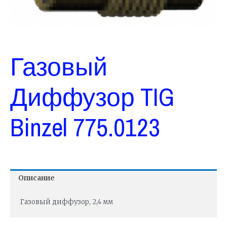
Газовый
Диффузор TIG
Binzel 775.0123
Описание
Газовый диффузор, 2,4 мм