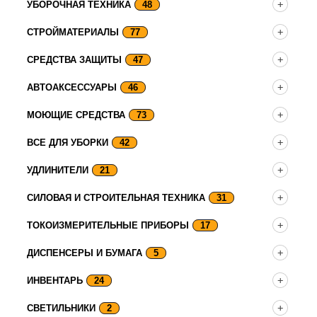
УБОРОЧНАЯ ТЕХНИКА
48
СТРОЙМАТЕРИАЛЫ
77
СРЕДСТВА ЗАЩИТЫ
47
АВТОАКСЕССУАРЫ
46
МОЮЩИЕ СРЕДСТВА
73
ВСЕ ДЛЯ УБОРКИ
42
УДЛИНИТЕЛИ
21
СИЛОВАЯ И СТРОИТЕЛЬНАЯ ТЕХНИКА
31
ТОКОИЗМЕРИТЕЛЬНЫЕ ПРИБОРЫ
17
ДИСПЕНСЕРЫ И БУМАГА
5
ИНВЕНТАРЬ
24
СВЕТИЛЬНИКИ
2