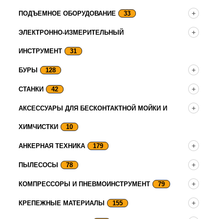
ПОДЪЕМНОЕ ОБОРУДОВАНИЕ
33
ЭЛЕКТРОННО-ИЗМЕРИТЕЛЬНЫЙ
ИНСТРУМЕНТ
31
БУРЫ
128
СТАНКИ
42
АКСЕССУАРЫ ДЛЯ БЕСКОНТАКТНОЙ МОЙКИ И
ХИМЧИСТКИ
10
АНКЕРНАЯ ТЕХНИКА
179
ПЫЛЕСОСЫ
78
КОМПРЕССОРЫ И ПНЕВМОИНСТРУМЕНТ
79
КРЕПЕЖНЫЕ МАТЕРИАЛЫ
155