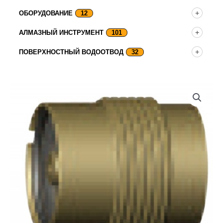
ОБОРУДОВАНИЕ
12
АЛМАЗНЫЙ ИНСТРУМЕНТ
101
ПОВЕРХНОСТНЫЙ ВОДООТВОД
32