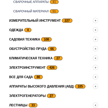
СВАРОЧНЫЕ АППАРАТЫ
41
СВАРОЧНЫЙ МАТЕРИАЛ
51
ИЗМЕРИТЕЛЬНЫЙ ИНСТРУМЕНТ
227
ОДЕЖДА
4
САДОВАЯ ТЕХНИКА
108
ОБУСТРОЙСТВО ПРУДА
66
КЛИМАТИЧЕСКАЯ ТЕХНИКА
27
ЭЛЕКТРОИНСТРУМЕНТ
426
ВСЕ ДЛЯ САДА
80
АППАРАТЫ ВЫСОКОГО ДАВЛЕНИЯ (АВД)
105
ЭЛЕКТРОГЕНЕРАТОРЫ
27
ЛЕСТНИЦЫ
33