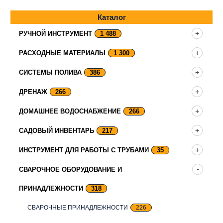
Каталог
РУЧНОЙ ИНСТРУМЕНТ
1 488
РАСХОДНЫЕ МАТЕРИАЛЫ
1 300
СИСТЕМЫ ПОЛИВА
386
ДРЕНАЖ
266
ДОМАШНЕЕ ВОДОСНАБЖЕНИЕ
266
САДОВЫЙ ИНВЕНТАРЬ
217
ИНСТРУМЕНТ ДЛЯ РАБОТЫ С ТРУБАМИ
35
СВАРОЧНОЕ ОБОРУДОВАНИЕ И
ПРИНАДЛЕЖНОСТИ
318
СВАРОЧНЫЕ ПРИНАДЛЕЖНОСТИ
226