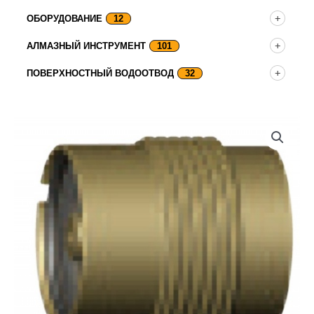
ОБОРУДОВАНИЕ
12
АЛМАЗНЫЙ ИНСТРУМЕНТ
101
ПОВЕРХНОСТНЫЙ ВОДООТВОД
32