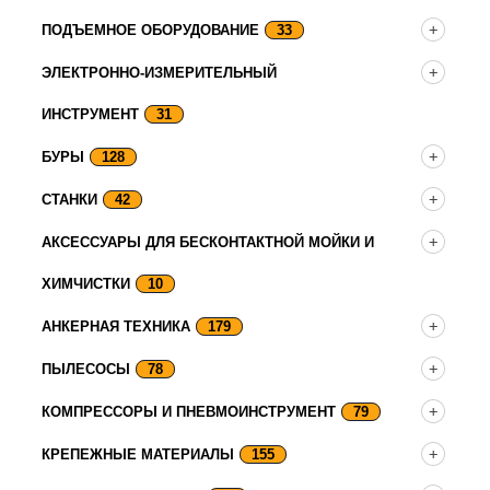
ПОДЪЕМНОЕ ОБОРУДОВАНИЕ
33
ЭЛЕКТРОННО-ИЗМЕРИТЕЛЬНЫЙ
ИНСТРУМЕНТ
31
БУРЫ
128
СТАНКИ
42
АКСЕССУАРЫ ДЛЯ БЕСКОНТАКТНОЙ МОЙКИ И
ХИМЧИСТКИ
10
АНКЕРНАЯ ТЕХНИКА
179
ПЫЛЕСОСЫ
78
КОМПРЕССОРЫ И ПНЕВМОИНСТРУМЕНТ
79
КРЕПЕЖНЫЕ МАТЕРИАЛЫ
155