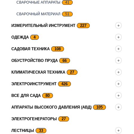
СВАРОЧНЫЕ АППАРАТЫ
41
СВАРОЧНЫЙ МАТЕРИАЛ
51
ИЗМЕРИТЕЛЬНЫЙ ИНСТРУМЕНТ
227
ОДЕЖДА
4
САДОВАЯ ТЕХНИКА
108
ОБУСТРОЙСТВО ПРУДА
66
КЛИМАТИЧЕСКАЯ ТЕХНИКА
27
ЭЛЕКТРОИНСТРУМЕНТ
426
ВСЕ ДЛЯ САДА
80
АППАРАТЫ ВЫСОКОГО ДАВЛЕНИЯ (АВД)
105
ЭЛЕКТРОГЕНЕРАТОРЫ
27
ЛЕСТНИЦЫ
33