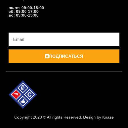
пн-пт: 09:00-18:00
сб: 09:00-17:00
вс: 09:00-15:00
Email
ПОДПИСАТЬСЯ
Copyright 2020 © All rights Reserved. Design by Knaze