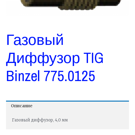
Газовый
Диффузор TIG
Binzel 775.0125
Описание
Газовый диффузор, 4,0 мм