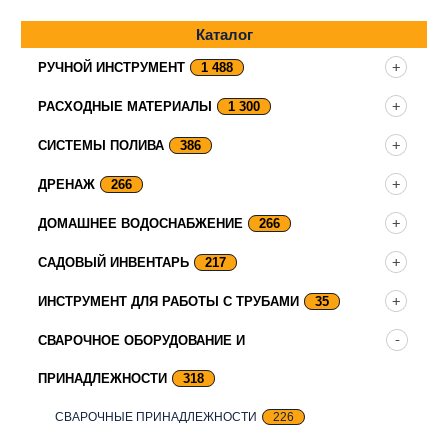
Каталог
РУЧНОЙ ИНСТРУМЕНТ
1 488
РАСХОДНЫЕ МАТЕРИАЛЫ
1 300
СИСТЕМЫ ПОЛИВА
386
ДРЕНАЖ
266
ДОМАШНЕЕ ВОДОСНАБЖЕНИЕ
266
САДОВЫЙ ИНВЕНТАРЬ
217
ИНСТРУМЕНТ ДЛЯ РАБОТЫ С ТРУБАМИ
35
СВАРОЧНОЕ ОБОРУДОВАНИЕ И
ПРИНАДЛЕЖНОСТИ
318
СВАРОЧНЫЕ ПРИНАДЛЕЖНОСТИ
226