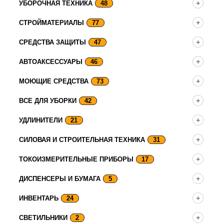
УБОРОЧНАЯ ТЕХНИКА
48
СТРОЙМАТЕРИАЛЫ
77
СРЕДСТВА ЗАЩИТЫ
47
АВТОАКСЕССУАРЫ
46
МОЮЩИЕ СРЕДСТВА
73
ВСЕ ДЛЯ УБОРКИ
42
УДЛИНИТЕЛИ
21
СИЛОВАЯ И СТРОИТЕЛЬНАЯ ТЕХНИКА
31
ТОКОИЗМЕРИТЕЛЬНЫЕ ПРИБОРЫ
17
ДИСПЕНСЕРЫ И БУМАГА
5
ИНВЕНТАРЬ
24
СВЕТИЛЬНИКИ
2