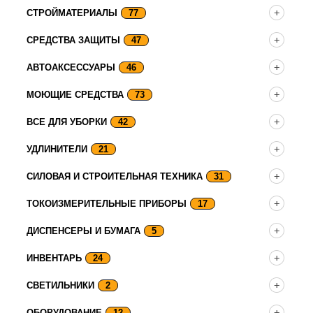
СТРОЙМАТЕРИАЛЫ
77
СРЕДСТВА ЗАЩИТЫ
47
АВТОАКСЕССУАРЫ
46
МОЮЩИЕ СРЕДСТВА
73
ВСЕ ДЛЯ УБОРКИ
42
УДЛИНИТЕЛИ
21
СИЛОВАЯ И СТРОИТЕЛЬНАЯ ТЕХНИКА
31
ТОКОИЗМЕРИТЕЛЬНЫЕ ПРИБОРЫ
17
ДИСПЕНСЕРЫ И БУМАГА
5
ИНВЕНТАРЬ
24
СВЕТИЛЬНИКИ
2
ОБОРУДОВАНИЕ
12