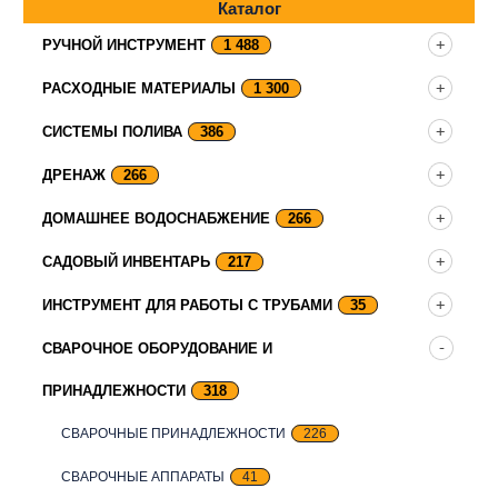
Каталог
РУЧНОЙ ИНСТРУМЕНТ
1 488
РАСХОДНЫЕ МАТЕРИАЛЫ
1 300
СИСТЕМЫ ПОЛИВА
386
ДРЕНАЖ
266
ДОМАШНЕЕ ВОДОСНАБЖЕНИЕ
266
САДОВЫЙ ИНВЕНТАРЬ
217
ИНСТРУМЕНТ ДЛЯ РАБОТЫ С ТРУБАМИ
35
СВАРОЧНОЕ ОБОРУДОВАНИЕ И
ПРИНАДЛЕЖНОСТИ
318
СВАРОЧНЫЕ ПРИНАДЛЕЖНОСТИ
226
СВАРОЧНЫЕ АППАРАТЫ
41