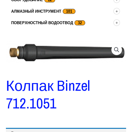
АЛМАЗНЫЙ ИНСТРУМЕНТ
101
ПОВЕРХНОСТНЫЙ ВОДООТВОД
32
Колпак Binzel
712.1051