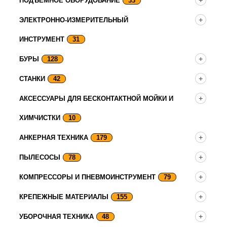
ПОДЪЕМНОЕ ОБОРУДОВАНИЕ
33
ЭЛЕКТРОННО-ИЗМЕРИТЕЛЬНЫЙ
ИНСТРУМЕНТ
31
БУРЫ
128
СТАНКИ
42
АКСЕССУАРЫ ДЛЯ БЕСКОНТАКТНОЙ МОЙКИ И
ХИМЧИСТКИ
10
АНКЕРНАЯ ТЕХНИКА
179
ПЫЛЕСОСЫ
78
КОМПРЕССОРЫ И ПНЕВМОИНСТРУМЕНТ
79
КРЕПЕЖНЫЕ МАТЕРИАЛЫ
155
УБОРОЧНАЯ ТЕХНИКА
48