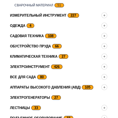
СВАРОЧНЫЙ МАТЕРИАЛ
51
ИЗМЕРИТЕЛЬНЫЙ ИНСТРУМЕНТ
227
ОДЕЖДА
4
САДОВАЯ ТЕХНИКА
108
ОБУСТРОЙСТВО ПРУДА
66
КЛИМАТИЧЕСКАЯ ТЕХНИКА
27
ЭЛЕКТРОИНСТРУМЕНТ
426
ВСЕ ДЛЯ САДА
80
АППАРАТЫ ВЫСОКОГО ДАВЛЕНИЯ (АВД)
105
ЭЛЕКТРОГЕНЕРАТОРЫ
27
ЛЕСТНИЦЫ
33