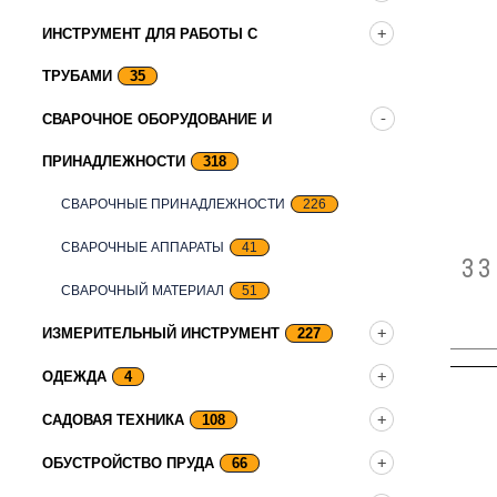
ИНСТРУМЕНТ ДЛЯ РАБОТЫ С
ТРУБАМИ
35
СВАРОЧНОЕ ОБОРУДОВАНИЕ И
ПРИНАДЛЕЖНОСТИ
318
СВАРОЧНЫЕ ПРИНАДЛЕЖНОСТИ
226
СВАРОЧНЫЕ АППАРАТЫ
41
3
СВАРОЧНЫЙ МАТЕРИАЛ
51
ИЗМЕРИТЕЛЬНЫЙ ИНСТРУМЕНТ
227
ОДЕЖДА
4
САДОВАЯ ТЕХНИКА
108
ОБУСТРОЙСТВО ПРУДА
66