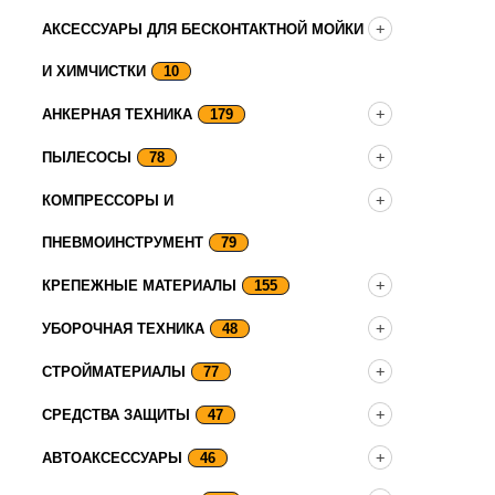
АКСЕССУАРЫ ДЛЯ БЕСКОНТАКТНОЙ МОЙКИ
И ХИМЧИСТКИ
10
АНКЕРНАЯ ТЕХНИКА
179
ПЫЛЕСОСЫ
78
КОМПРЕССОРЫ И
ПНЕВМОИНСТРУМЕНТ
79
КРЕПЕЖНЫЕ МАТЕРИАЛЫ
155
УБОРОЧНАЯ ТЕХНИКА
48
СТРОЙМАТЕРИАЛЫ
77
СРЕДСТВА ЗАЩИТЫ
47
АВТОАКСЕССУАРЫ
46