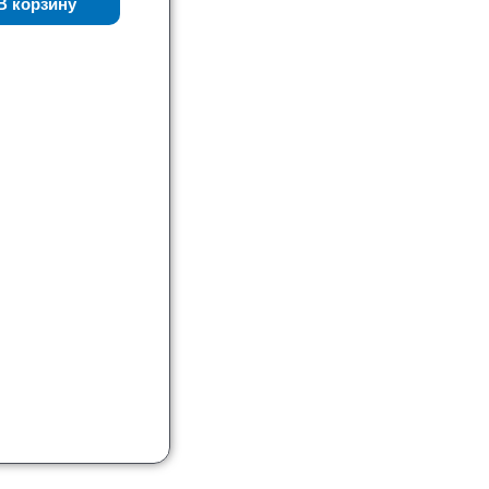
В корзину