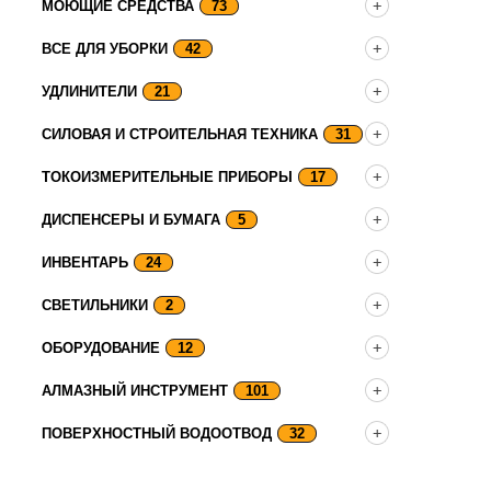
МОЮЩИЕ СРЕДСТВА
73
ВСЕ ДЛЯ УБОРКИ
42
УДЛИНИТЕЛИ
21
СИЛОВАЯ И СТРОИТЕЛЬНАЯ ТЕХНИКА
31
ТОКОИЗМЕРИТЕЛЬНЫЕ ПРИБОРЫ
17
ДИСПЕНСЕРЫ И БУМАГА
5
ИНВЕНТАРЬ
24
СВЕТИЛЬНИКИ
2
ОБОРУДОВАНИЕ
12
АЛМАЗНЫЙ ИНСТРУМЕНТ
101
ПОВЕРХНОСТНЫЙ ВОДООТВОД
32