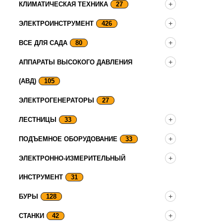
КЛИМАТИЧЕСКАЯ ТЕХНИКА
27
ЭЛЕКТРОИНСТРУМЕНТ
426
ВСЕ ДЛЯ САДА
80
АППАРАТЫ ВЫСОКОГО ДАВЛЕНИЯ
(АВД)
105
ЭЛЕКТРОГЕНЕРАТОРЫ
27
ЛЕСТНИЦЫ
33
ПОДЪЕМНОЕ ОБОРУДОВАНИЕ
33
ЭЛЕКТРОННО-ИЗМЕРИТЕЛЬНЫЙ
ИНСТРУМЕНТ
31
БУРЫ
128
СТАНКИ
42