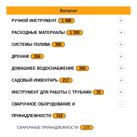
Каталог
РУЧНОЙ ИНСТРУМЕНТ
1 488
РАСХОДНЫЕ МАТЕРИАЛЫ
1 300
СИСТЕМЫ ПОЛИВА
386
ДРЕНАЖ
266
ДОМАШНЕЕ ВОДОСНАБЖЕНИЕ
266
САДОВЫЙ ИНВЕНТАРЬ
217
ИНСТРУМЕНТ ДЛЯ РАБОТЫ С ТРУБАМИ
35
СВАРОЧНОЕ ОБОРУДОВАНИЕ И
ПРИНАДЛЕЖНОСТИ
318
СВАРОЧНЫЕ ПРИНАДЛЕЖНОСТИ
226