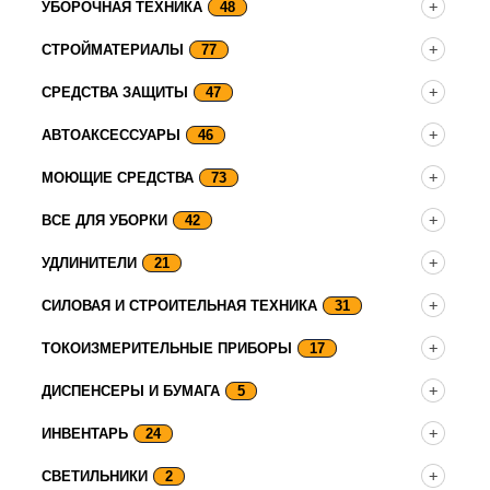
УБОРОЧНАЯ ТЕХНИКА
48
СТРОЙМАТЕРИАЛЫ
77
СРЕДСТВА ЗАЩИТЫ
47
АВТОАКСЕССУАРЫ
46
МОЮЩИЕ СРЕДСТВА
73
ВСЕ ДЛЯ УБОРКИ
42
УДЛИНИТЕЛИ
21
СИЛОВАЯ И СТРОИТЕЛЬНАЯ ТЕХНИКА
31
ТОКОИЗМЕРИТЕЛЬНЫЕ ПРИБОРЫ
17
ДИСПЕНСЕРЫ И БУМАГА
5
ИНВЕНТАРЬ
24
СВЕТИЛЬНИКИ
2