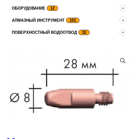
ОБОРУДОВАНИЕ
12
АЛМАЗНЫЙ ИНСТРУМЕНТ
101
ПОВЕРХНОСТНЫЙ ВОДООТВОД
32