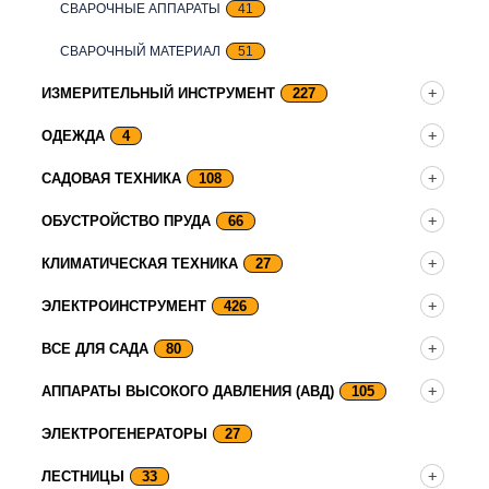
СВАРОЧНЫЕ АППАРАТЫ
41
СВАРОЧНЫЙ МАТЕРИАЛ
51
ИЗМЕРИТЕЛЬНЫЙ ИНСТРУМЕНТ
227
ОДЕЖДА
4
САДОВАЯ ТЕХНИКА
108
ОБУСТРОЙСТВО ПРУДА
66
КЛИМАТИЧЕСКАЯ ТЕХНИКА
27
ЭЛЕКТРОИНСТРУМЕНТ
426
ВСЕ ДЛЯ САДА
80
АППАРАТЫ ВЫСОКОГО ДАВЛЕНИЯ (АВД)
105
ЭЛЕКТРОГЕНЕРАТОРЫ
27
ЛЕСТНИЦЫ
33