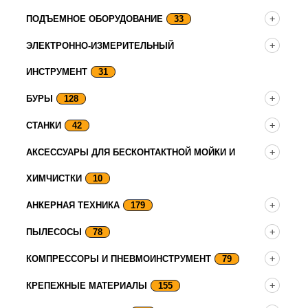
ПОДЪЕМНОЕ ОБОРУДОВАНИЕ
33
ЭЛЕКТРОННО-ИЗМЕРИТЕЛЬНЫЙ
ИНСТРУМЕНТ
31
БУРЫ
128
СТАНКИ
42
АКСЕССУАРЫ ДЛЯ БЕСКОНТАКТНОЙ МОЙКИ И
ХИМЧИСТКИ
10
АНКЕРНАЯ ТЕХНИКА
179
ПЫЛЕСОСЫ
78
КОМПРЕССОРЫ И ПНЕВМОИНСТРУМЕНТ
79
КРЕПЕЖНЫЕ МАТЕРИАЛЫ
155