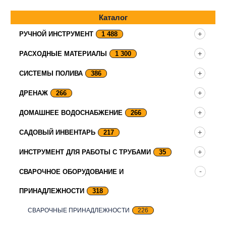
Каталог
РУЧНОЙ ИНСТРУМЕНТ
1 488
РАСХОДНЫЕ МАТЕРИАЛЫ
1 300
СИСТЕМЫ ПОЛИВА
386
ДРЕНАЖ
266
ДОМАШНЕЕ ВОДОСНАБЖЕНИЕ
266
САДОВЫЙ ИНВЕНТАРЬ
217
ИНСТРУМЕНТ ДЛЯ РАБОТЫ С ТРУБАМИ
35
СВАРОЧНОЕ ОБОРУДОВАНИЕ И
ПРИНАДЛЕЖНОСТИ
318
СВАРОЧНЫЕ ПРИНАДЛЕЖНОСТИ
226