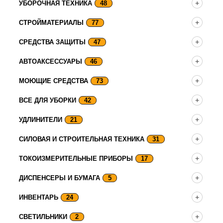
УБОРОЧНАЯ ТЕХНИКА
48
СТРОЙМАТЕРИАЛЫ
77
СРЕДСТВА ЗАЩИТЫ
47
АВТОАКСЕССУАРЫ
46
МОЮЩИЕ СРЕДСТВА
73
ВСЕ ДЛЯ УБОРКИ
42
УДЛИНИТЕЛИ
21
СИЛОВАЯ И СТРОИТЕЛЬНАЯ ТЕХНИКА
31
ТОКОИЗМЕРИТЕЛЬНЫЕ ПРИБОРЫ
17
ДИСПЕНСЕРЫ И БУМАГА
5
ИНВЕНТАРЬ
24
СВЕТИЛЬНИКИ
2