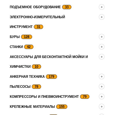
ПОДЪЕМНОЕ ОБОРУДОВАНИЕ
33
ЭЛЕКТРОННО-ИЗМЕРИТЕЛЬНЫЙ
ИНСТРУМЕНТ
31
БУРЫ
128
СТАНКИ
42
АКСЕССУАРЫ ДЛЯ БЕСКОНТАКТНОЙ МОЙКИ И
ХИМЧИСТКИ
10
АНКЕРНАЯ ТЕХНИКА
179
ПЫЛЕСОСЫ
78
КОМПРЕССОРЫ И ПНЕВМОИНСТРУМЕНТ
79
КРЕПЕЖНЫЕ МАТЕРИАЛЫ
155