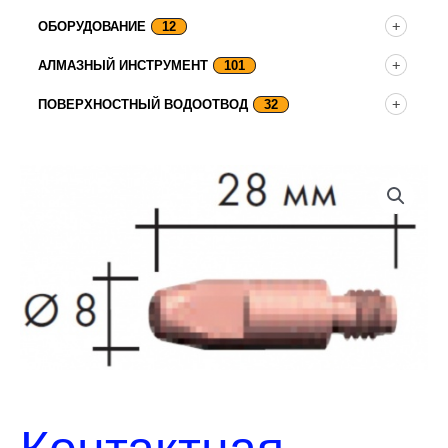
ОБОРУДОВАНИЕ
12
АЛМАЗНЫЙ ИНСТРУМЕНТ
101
ПОВЕРХНОСТНЫЙ ВОДООТВОД
32
Контактная