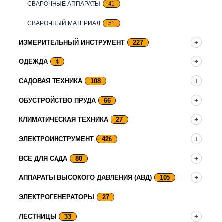
СВАРОЧНЫЕ АППАРАТЫ
41
СВАРОЧНЫЙ МАТЕРИАЛ
51
ИЗМЕРИТЕЛЬНЫЙ ИНСТРУМЕНТ
227
ОДЕЖДА
4
САДОВАЯ ТЕХНИКА
108
ОБУСТРОЙСТВО ПРУДА
66
КЛИМАТИЧЕСКАЯ ТЕХНИКА
27
ЭЛЕКТРОИНСТРУМЕНТ
426
ВСЕ ДЛЯ САДА
80
АППАРАТЫ ВЫСОКОГО ДАВЛЕНИЯ (АВД)
105
ЭЛЕКТРОГЕНЕРАТОРЫ
27
ЛЕСТНИЦЫ
33