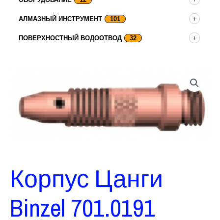
АЛМАЗНЫЙ ИНСТРУМЕНТ
101
ПОВЕРХНОСТНЫЙ ВОДООТВОД
32
Корпус Цанги
Binzel 701.0191