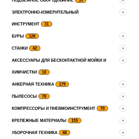
ПОДЪЕМНОЕ ОБОРУДОВАНИЕ
33
ЭЛЕКТРОННО-ИЗМЕРИТЕЛЬНЫЙ
ИНСТРУМЕНТ
31
БУРЫ
128
СТАНКИ
42
АКСЕССУАРЫ ДЛЯ БЕСКОНТАКТНОЙ МОЙКИ И
ХИМЧИСТКИ
10
АНКЕРНАЯ ТЕХНИКА
179
ПЫЛЕСОСЫ
78
КОМПРЕССОРЫ И ПНЕВМОИНСТРУМЕНТ
79
КРЕПЕЖНЫЕ МАТЕРИАЛЫ
155
УБОРОЧНАЯ ТЕХНИКА
48