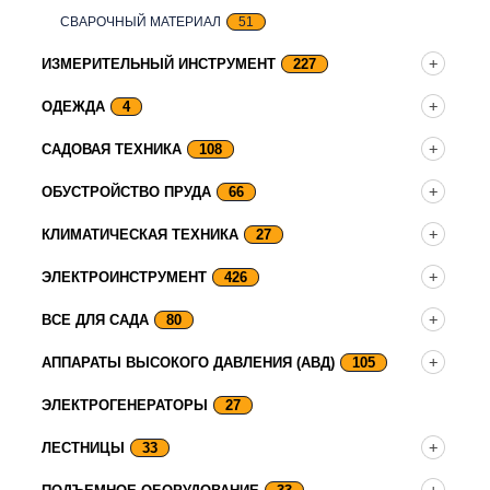
СВАРОЧНЫЙ МАТЕРИАЛ
51
ИЗМЕРИТЕЛЬНЫЙ ИНСТРУМЕНТ
227
ОДЕЖДА
4
САДОВАЯ ТЕХНИКА
108
ОБУСТРОЙСТВО ПРУДА
66
КЛИМАТИЧЕСКАЯ ТЕХНИКА
27
ЭЛЕКТРОИНСТРУМЕНТ
426
ВСЕ ДЛЯ САДА
80
АППАРАТЫ ВЫСОКОГО ДАВЛЕНИЯ (АВД)
105
ЭЛЕКТРОГЕНЕРАТОРЫ
27
ЛЕСТНИЦЫ
33