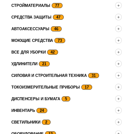
СТРОЙМАТЕРИАЛЫ
77
СРЕДСТВА ЗАЩИТЫ
47
АВТОАКСЕССУАРЫ
46
МОЮЩИЕ СРЕДСТВА
73
ВСЕ ДЛЯ УБОРКИ
42
УДЛИНИТЕЛИ
21
СИЛОВАЯ И СТРОИТЕЛЬНАЯ ТЕХНИКА
31
ТОКОИЗМЕРИТЕЛЬНЫЕ ПРИБОРЫ
17
ДИСПЕНСЕРЫ И БУМАГА
5
ИНВЕНТАРЬ
24
СВЕТИЛЬНИКИ
2
ОБОРУДОВАНИЕ
12