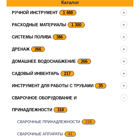
Каталог
РУЧНОЙ ИНСТРУМЕНТ
1 488
РАСХОДНЫЕ МАТЕРИАЛЫ
1 300
СИСТЕМЫ ПОЛИВА
386
ДРЕНАЖ
266
ДОМАШНЕЕ ВОДОСНАБЖЕНИЕ
266
САДОВЫЙ ИНВЕНТАРЬ
217
ИНСТРУМЕНТ ДЛЯ РАБОТЫ С ТРУБАМИ
35
СВАРОЧНОЕ ОБОРУДОВАНИЕ И
ПРИНАДЛЕЖНОСТИ
318
СВАРОЧНЫЕ ПРИНАДЛЕЖНОСТИ
226
СВАРОЧНЫЕ АППАРАТЫ
41