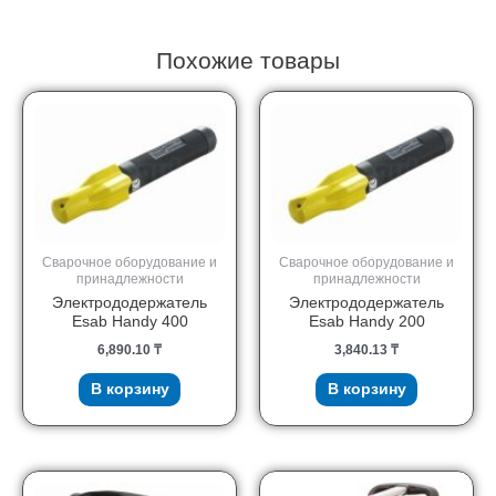
Похожие товары
Сварочное оборудование и
Сварочное оборудование и
принадлежности
принадлежности
Электрододержатель
Электрододержатель
Esab Handy 400
Esab Handy 200
6,890.10
₸
3,840.13
₸
В корзину
В корзину