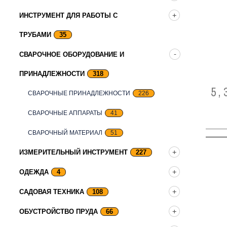
ИНСТРУМЕНТ ДЛЯ РАБОТЫ С
ТРУБАМИ
35
СВАРОЧНОЕ ОБОРУДОВАНИЕ И
ПРИНАДЛЕЖНОСТИ
318
5,
СВАРОЧНЫЕ ПРИНАДЛЕЖНОСТИ
226
СВАРОЧНЫЕ АППАРАТЫ
41
СВАРОЧНЫЙ МАТЕРИАЛ
51
ИЗМЕРИТЕЛЬНЫЙ ИНСТРУМЕНТ
227
ОДЕЖДА
4
САДОВАЯ ТЕХНИКА
108
ОБУСТРОЙСТВО ПРУДА
66