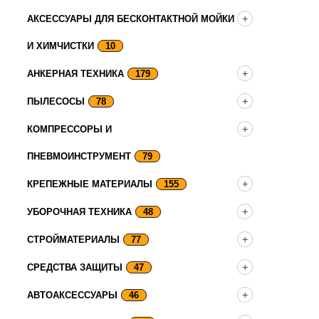
АКСЕССУАРЫ ДЛЯ БЕСКОНТАКТНОЙ МОЙКИ
И ХИМЧИСТКИ
10
АНКЕРНАЯ ТЕХНИКА
179
ПЫЛЕСОСЫ
78
КОМПРЕССОРЫ И
ПНЕВМОИНСТРУМЕНТ
79
КРЕПЕЖНЫЕ МАТЕРИАЛЫ
155
УБОРОЧНАЯ ТЕХНИКА
48
СТРОЙМАТЕРИАЛЫ
77
СРЕДСТВА ЗАЩИТЫ
47
АВТОАКСЕССУАРЫ
46