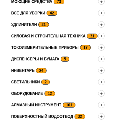
МОЮЩИЕ СРЕДСТВА
73
ВСЕ ДЛЯ УБОРКИ
42
УДЛИНИТЕЛИ
21
СИЛОВАЯ И СТРОИТЕЛЬНАЯ ТЕХНИКА
31
ТОКОИЗМЕРИТЕЛЬНЫЕ ПРИБОРЫ
17
ДИСПЕНСЕРЫ И БУМАГА
5
ИНВЕНТАРЬ
24
СВЕТИЛЬНИКИ
2
ОБОРУДОВАНИЕ
12
АЛМАЗНЫЙ ИНСТРУМЕНТ
101
ПОВЕРХНОСТНЫЙ ВОДООТВОД
32