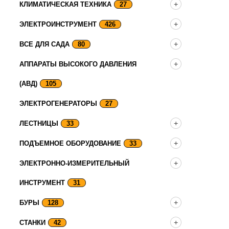
КЛИМАТИЧЕСКАЯ ТЕХНИКА
27
ЭЛЕКТРОИНСТРУМЕНТ
426
ВСЕ ДЛЯ САДА
80
АППАРАТЫ ВЫСОКОГО ДАВЛЕНИЯ
(АВД)
105
ЭЛЕКТРОГЕНЕРАТОРЫ
27
ЛЕСТНИЦЫ
33
ПОДЪЕМНОЕ ОБОРУДОВАНИЕ
33
ЭЛЕКТРОННО-ИЗМЕРИТЕЛЬНЫЙ
ИНСТРУМЕНТ
31
БУРЫ
128
СТАНКИ
42