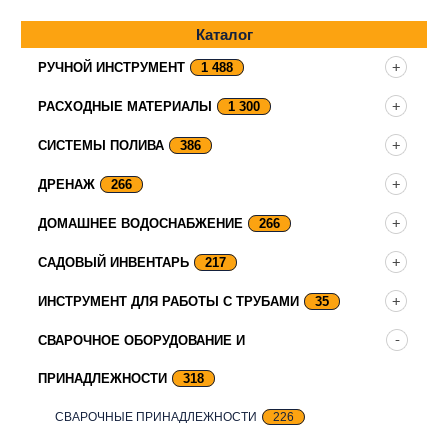
Каталог
РУЧНОЙ ИНСТРУМЕНТ
1 488
РАСХОДНЫЕ МАТЕРИАЛЫ
1 300
СИСТЕМЫ ПОЛИВА
386
ДРЕНАЖ
266
ДОМАШНЕЕ ВОДОСНАБЖЕНИЕ
266
САДОВЫЙ ИНВЕНТАРЬ
217
ИНСТРУМЕНТ ДЛЯ РАБОТЫ С ТРУБАМИ
35
СВАРОЧНОЕ ОБОРУДОВАНИЕ И
ПРИНАДЛЕЖНОСТИ
318
СВАРОЧНЫЕ ПРИНАДЛЕЖНОСТИ
226