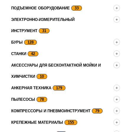
ПОДЪЕМНОЕ ОБОРУДОВАНИЕ
33
ЭЛЕКТРОННО-ИЗМЕРИТЕЛЬНЫЙ
ИНСТРУМЕНТ
31
БУРЫ
128
СТАНКИ
42
АКСЕССУАРЫ ДЛЯ БЕСКОНТАКТНОЙ МОЙКИ И
ХИМЧИСТКИ
10
АНКЕРНАЯ ТЕХНИКА
179
ПЫЛЕСОСЫ
78
КОМПРЕССОРЫ И ПНЕВМОИНСТРУМЕНТ
79
КРЕПЕЖНЫЕ МАТЕРИАЛЫ
155