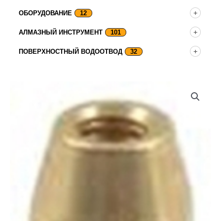
ОБОРУДОВАНИЕ
12
АЛМАЗНЫЙ ИНСТРУМЕНТ
101
ПОВЕРХНОСТНЫЙ ВОДООТВОД
32