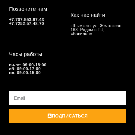
Позвоните нам
Как нас найти
+7-707-553-97-43
+7-7252-57-48-70
г.Шымкент, ул. Желтоксан,
163. Рядом с ТЦ
«Вавилон»
Часы работы
пн-пт: 09:00-18:00
сб: 09:00-17:00
вс: 09:00-15:00
Email
ПОДПИСАТЬСЯ