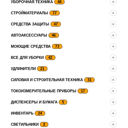
УБОРОЧНАЯ ТЕХНИКА
48
СТРОЙМАТЕРИАЛЫ
77
СРЕДСТВА ЗАЩИТЫ
47
АВТОАКСЕССУАРЫ
46
МОЮЩИЕ СРЕДСТВА
73
ВСЕ ДЛЯ УБОРКИ
42
УДЛИНИТЕЛИ
21
СИЛОВАЯ И СТРОИТЕЛЬНАЯ ТЕХНИКА
31
ТОКОИЗМЕРИТЕЛЬНЫЕ ПРИБОРЫ
17
ДИСПЕНСЕРЫ И БУМАГА
5
ИНВЕНТАРЬ
24
СВЕТИЛЬНИКИ
2