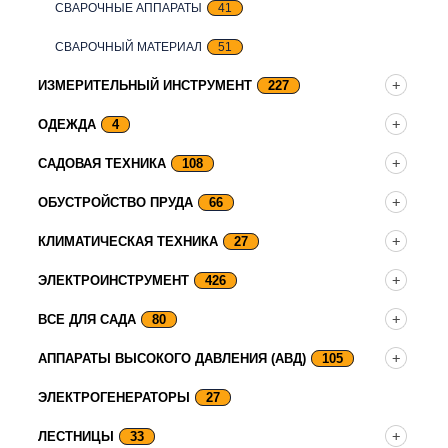
СВАРОЧНЫЕ АППАРАТЫ
41
СВАРОЧНЫЙ МАТЕРИАЛ
51
ИЗМЕРИТЕЛЬНЫЙ ИНСТРУМЕНТ
227
ОДЕЖДА
4
САДОВАЯ ТЕХНИКА
108
ОБУСТРОЙСТВО ПРУДА
66
КЛИМАТИЧЕСКАЯ ТЕХНИКА
27
ЭЛЕКТРОИНСТРУМЕНТ
426
ВСЕ ДЛЯ САДА
80
АППАРАТЫ ВЫСОКОГО ДАВЛЕНИЯ (АВД)
105
ЭЛЕКТРОГЕНЕРАТОРЫ
27
ЛЕСТНИЦЫ
33