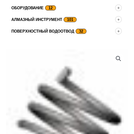
ОБОРУДОВАНИЕ
12
АЛМАЗНЫЙ ИНСТРУМЕНТ
101
ПОВЕРХНОСТНЫЙ ВОДООТВОД
32