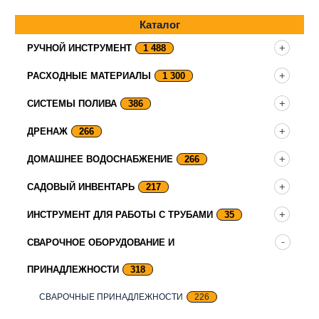
Каталог
РУЧНОЙ ИНСТРУМЕНТ
1 488
РАСХОДНЫЕ МАТЕРИАЛЫ
1 300
СИСТЕМЫ ПОЛИВА
386
ДРЕНАЖ
266
ДОМАШНЕЕ ВОДОСНАБЖЕНИЕ
266
САДОВЫЙ ИНВЕНТАРЬ
217
ИНСТРУМЕНТ ДЛЯ РАБОТЫ С ТРУБАМИ
35
СВАРОЧНОЕ ОБОРУДОВАНИЕ И
ПРИНАДЛЕЖНОСТИ
318
СВАРОЧНЫЕ ПРИНАДЛЕЖНОСТИ
226