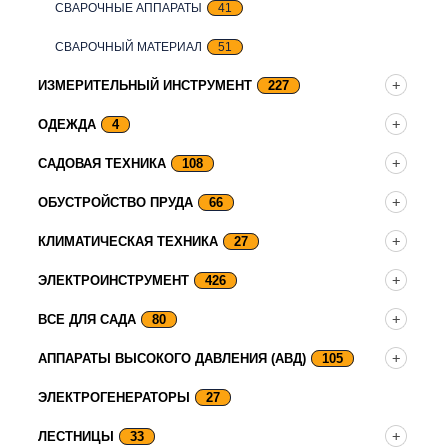
СВАРОЧНЫЕ АППАРАТЫ
41
СВАРОЧНЫЙ МАТЕРИАЛ
51
ИЗМЕРИТЕЛЬНЫЙ ИНСТРУМЕНТ
227
ОДЕЖДА
4
САДОВАЯ ТЕХНИКА
108
ОБУСТРОЙСТВО ПРУДА
66
КЛИМАТИЧЕСКАЯ ТЕХНИКА
27
ЭЛЕКТРОИНСТРУМЕНТ
426
ВСЕ ДЛЯ САДА
80
АППАРАТЫ ВЫСОКОГО ДАВЛЕНИЯ (АВД)
105
ЭЛЕКТРОГЕНЕРАТОРЫ
27
ЛЕСТНИЦЫ
33