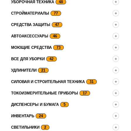
УБОРОЧНАЯ ТЕХНИКА
48
СТРОЙМАТЕРИАЛЫ
77
СРЕДСТВА ЗАЩИТЫ
47
АВТОАКСЕССУАРЫ
46
МОЮЩИЕ СРЕДСТВА
73
ВСЕ ДЛЯ УБОРКИ
42
УДЛИНИТЕЛИ
21
СИЛОВАЯ И СТРОИТЕЛЬНАЯ ТЕХНИКА
31
ТОКОИЗМЕРИТЕЛЬНЫЕ ПРИБОРЫ
17
ДИСПЕНСЕРЫ И БУМАГА
5
ИНВЕНТАРЬ
24
СВЕТИЛЬНИКИ
2