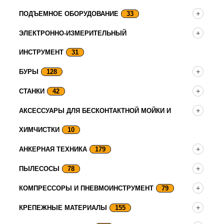
ПОДЪЕМНОЕ ОБОРУДОВАНИЕ
33
ЭЛЕКТРОННО-ИЗМЕРИТЕЛЬНЫЙ
ИНСТРУМЕНТ
31
БУРЫ
128
СТАНКИ
42
АКСЕССУАРЫ ДЛЯ БЕСКОНТАКТНОЙ МОЙКИ И
ХИМЧИСТКИ
10
АНКЕРНАЯ ТЕХНИКА
179
ПЫЛЕСОСЫ
78
КОМПРЕССОРЫ И ПНЕВМОИНСТРУМЕНТ
79
КРЕПЕЖНЫЕ МАТЕРИАЛЫ
155