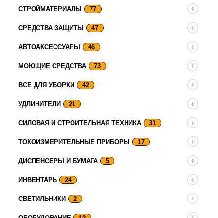
СТРОЙМАТЕРИАЛЫ
77
СРЕДСТВА ЗАЩИТЫ
47
АВТОАКСЕССУАРЫ
46
МОЮЩИЕ СРЕДСТВА
73
ВСЕ ДЛЯ УБОРКИ
42
УДЛИНИТЕЛИ
21
СИЛОВАЯ И СТРОИТЕЛЬНАЯ ТЕХНИКА
31
ТОКОИЗМЕРИТЕЛЬНЫЕ ПРИБОРЫ
17
ДИСПЕНСЕРЫ И БУМАГА
5
ИНВЕНТАРЬ
24
СВЕТИЛЬНИКИ
2
ОБОРУДОВАНИЕ
12