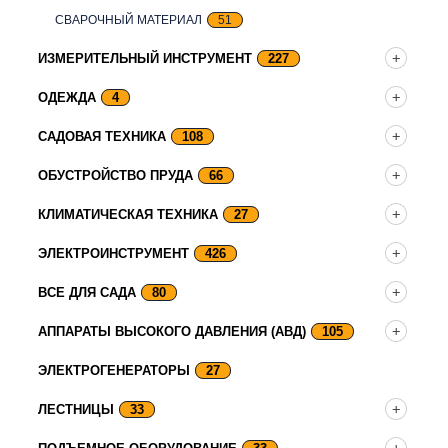
СВАРОЧНЫЙ МАТЕРИАЛ
51
ИЗМЕРИТЕЛЬНЫЙ ИНСТРУМЕНТ
227
ОДЕЖДА
4
САДОВАЯ ТЕХНИКА
108
ОБУСТРОЙСТВО ПРУДА
66
КЛИМАТИЧЕСКАЯ ТЕХНИКА
27
ЭЛЕКТРОИНСТРУМЕНТ
426
ВСЕ ДЛЯ САДА
80
АППАРАТЫ ВЫСОКОГО ДАВЛЕНИЯ (АВД)
105
ЭЛЕКТРОГЕНЕРАТОРЫ
27
ЛЕСТНИЦЫ
33