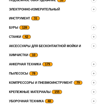
ПОДЪЕМНОЕ ОБОРУДОВАНИЕ
33
ЭЛЕКТРОННО-ИЗМЕРИТЕЛЬНЫЙ
ИНСТРУМЕНТ
31
БУРЫ
128
СТАНКИ
42
АКСЕССУАРЫ ДЛЯ БЕСКОНТАКТНОЙ МОЙКИ И
ХИМЧИСТКИ
10
АНКЕРНАЯ ТЕХНИКА
179
ПЫЛЕСОСЫ
78
КОМПРЕССОРЫ И ПНЕВМОИНСТРУМЕНТ
79
КРЕПЕЖНЫЕ МАТЕРИАЛЫ
155
УБОРОЧНАЯ ТЕХНИКА
48