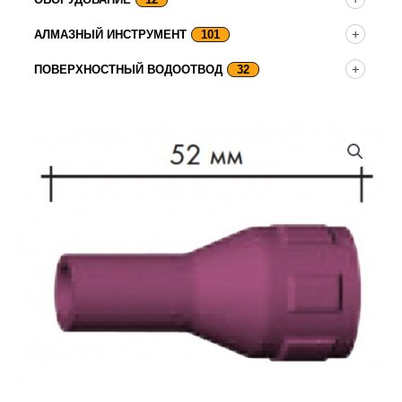
АЛМАЗНЫЙ ИНСТРУМЕНТ
101
ПОВЕРХНОСТНЫЙ ВОДООТВОД
32