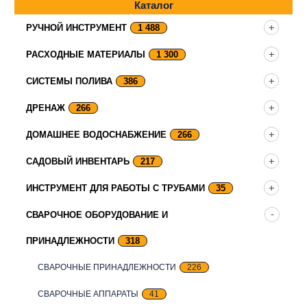
Каталог
РУЧНОЙ ИНСТРУМЕНТ
1 488
РАСХОДНЫЕ МАТЕРИАЛЫ
1 300
СИСТЕМЫ ПОЛИВА
386
ДРЕНАЖ
266
ДОМАШНЕЕ ВОДОСНАБЖЕНИЕ
266
САДОВЫЙ ИНВЕНТАРЬ
217
ИНСТРУМЕНТ ДЛЯ РАБОТЫ С ТРУБАМИ
35
СВАРОЧНОЕ ОБОРУДОВАНИЕ И
ПРИНАДЛЕЖНОСТИ
318
СВАРОЧНЫЕ ПРИНАДЛЕЖНОСТИ
226
СВАРОЧНЫЕ АППАРАТЫ
41