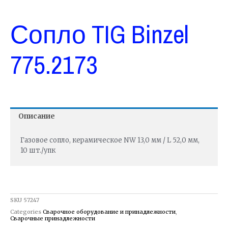
Сопло TIG Binzel
775.2173
Описание
Газовое сопло, керамическое NW 13,0 мм / L 52,0 мм,
10 шт./упк
SKU
57247
Categories
Сварочное оборудование и принадлежности
,
Сварочные принадлежности