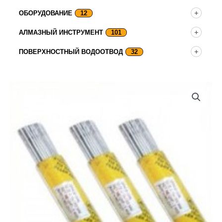
ОБОРУДОВАНИЕ
12
АЛМАЗНЫЙ ИНСТРУМЕНТ
101
ПОВЕРХНОСТНЫЙ ВОДООТВОД
32