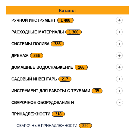
Каталог
РУЧНОЙ ИНСТРУМЕНТ
1 488
РАСХОДНЫЕ МАТЕРИАЛЫ
1 300
СИСТЕМЫ ПОЛИВА
386
ДРЕНАЖ
266
ДОМАШНЕЕ ВОДОСНАБЖЕНИЕ
266
САДОВЫЙ ИНВЕНТАРЬ
217
ИНСТРУМЕНТ ДЛЯ РАБОТЫ С ТРУБАМИ
35
СВАРОЧНОЕ ОБОРУДОВАНИЕ И
ПРИНАДЛЕЖНОСТИ
318
СВАРОЧНЫЕ ПРИНАДЛЕЖНОСТИ
226