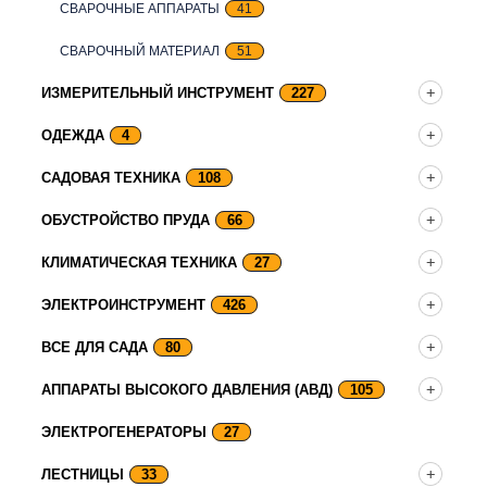
СВАРОЧНЫЕ АППАРАТЫ
41
СВАРОЧНЫЙ МАТЕРИАЛ
51
ИЗМЕРИТЕЛЬНЫЙ ИНСТРУМЕНТ
227
ОДЕЖДА
4
САДОВАЯ ТЕХНИКА
108
ОБУСТРОЙСТВО ПРУДА
66
КЛИМАТИЧЕСКАЯ ТЕХНИКА
27
ЭЛЕКТРОИНСТРУМЕНТ
426
ВСЕ ДЛЯ САДА
80
АППАРАТЫ ВЫСОКОГО ДАВЛЕНИЯ (АВД)
105
ЭЛЕКТРОГЕНЕРАТОРЫ
27
ЛЕСТНИЦЫ
33