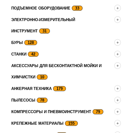
ПОДЪЕМНОЕ ОБОРУДОВАНИЕ
33
ЭЛЕКТРОННО-ИЗМЕРИТЕЛЬНЫЙ
ИНСТРУМЕНТ
31
БУРЫ
128
СТАНКИ
42
АКСЕССУАРЫ ДЛЯ БЕСКОНТАКТНОЙ МОЙКИ И
ХИМЧИСТКИ
10
АНКЕРНАЯ ТЕХНИКА
179
ПЫЛЕСОСЫ
78
КОМПРЕССОРЫ И ПНЕВМОИНСТРУМЕНТ
79
КРЕПЕЖНЫЕ МАТЕРИАЛЫ
155