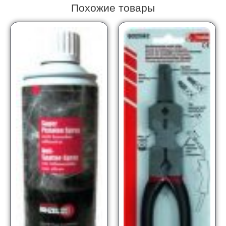
Похожие товары