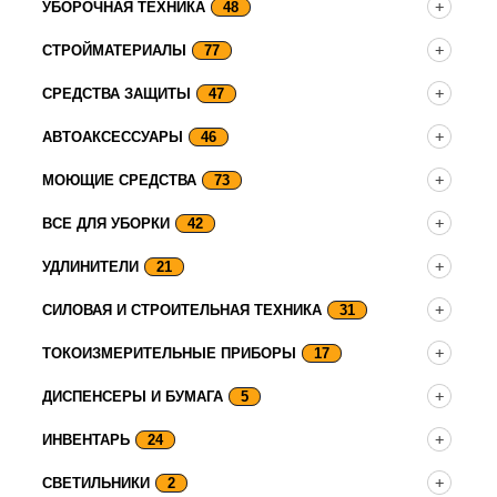
УБОРОЧНАЯ ТЕХНИКА
48
СТРОЙМАТЕРИАЛЫ
77
СРЕДСТВА ЗАЩИТЫ
47
АВТОАКСЕССУАРЫ
46
МОЮЩИЕ СРЕДСТВА
73
ВСЕ ДЛЯ УБОРКИ
42
УДЛИНИТЕЛИ
21
СИЛОВАЯ И СТРОИТЕЛЬНАЯ ТЕХНИКА
31
ТОКОИЗМЕРИТЕЛЬНЫЕ ПРИБОРЫ
17
ДИСПЕНСЕРЫ И БУМАГА
5
ИНВЕНТАРЬ
24
СВЕТИЛЬНИКИ
2