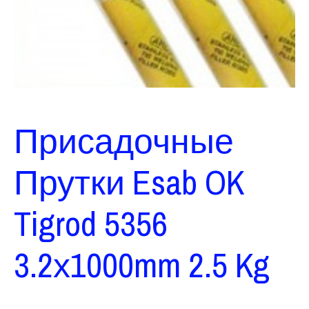
Присадочные
Прутки Esab OK
Tigrod 5356
3.2х1000mm 2.5 Kg