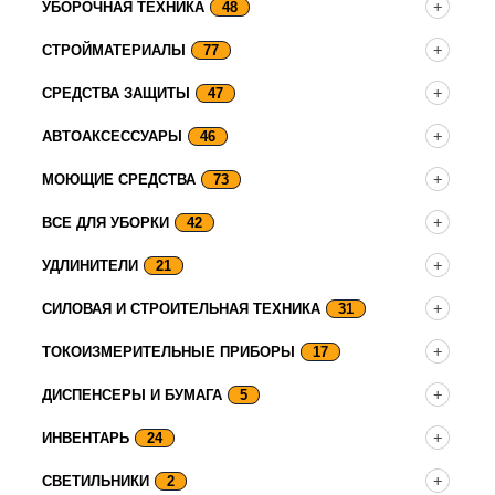
УБОРОЧНАЯ ТЕХНИКА
48
СТРОЙМАТЕРИАЛЫ
77
СРЕДСТВА ЗАЩИТЫ
47
АВТОАКСЕССУАРЫ
46
МОЮЩИЕ СРЕДСТВА
73
ВСЕ ДЛЯ УБОРКИ
42
УДЛИНИТЕЛИ
21
СИЛОВАЯ И СТРОИТЕЛЬНАЯ ТЕХНИКА
31
ТОКОИЗМЕРИТЕЛЬНЫЕ ПРИБОРЫ
17
ДИСПЕНСЕРЫ И БУМАГА
5
ИНВЕНТАРЬ
24
СВЕТИЛЬНИКИ
2