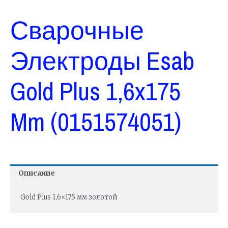
Сварочные
Электроды Esab
Gold Plus 1,6x175
Mm (0151574051)
Описание
Gold Plus 1,6×175 мм золотой