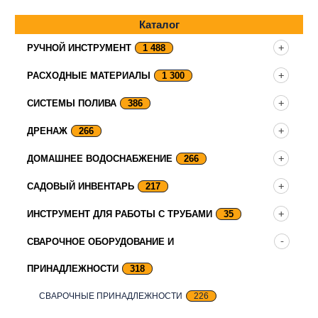
Каталог
РУЧНОЙ ИНСТРУМЕНТ
1 488
РАСХОДНЫЕ МАТЕРИАЛЫ
1 300
СИСТЕМЫ ПОЛИВА
386
ДРЕНАЖ
266
ДОМАШНЕЕ ВОДОСНАБЖЕНИЕ
266
САДОВЫЙ ИНВЕНТАРЬ
217
ИНСТРУМЕНТ ДЛЯ РАБОТЫ С ТРУБАМИ
35
СВАРОЧНОЕ ОБОРУДОВАНИЕ И
ПРИНАДЛЕЖНОСТИ
318
СВАРОЧНЫЕ ПРИНАДЛЕЖНОСТИ
226