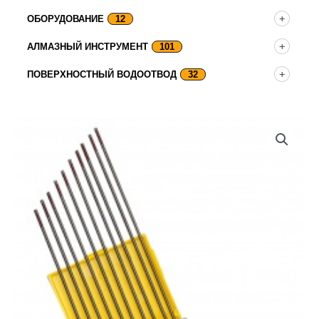
ОБОРУДОВАНИЕ
12
АЛМАЗНЫЙ ИНСТРУМЕНТ
101
ПОВЕРХНОСТНЫЙ ВОДООТВОД
32