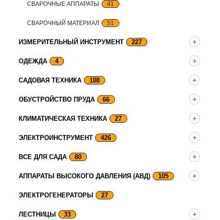
СВАРОЧНЫЕ АППАРАТЫ
41
СВАРОЧНЫЙ МАТЕРИАЛ
51
ИЗМЕРИТЕЛЬНЫЙ ИНСТРУМЕНТ
227
ОДЕЖДА
4
САДОВАЯ ТЕХНИКА
108
ОБУСТРОЙСТВО ПРУДА
66
КЛИМАТИЧЕСКАЯ ТЕХНИКА
27
ЭЛЕКТРОИНСТРУМЕНТ
426
ВСЕ ДЛЯ САДА
80
АППАРАТЫ ВЫСОКОГО ДАВЛЕНИЯ (АВД)
105
ЭЛЕКТРОГЕНЕРАТОРЫ
27
ЛЕСТНИЦЫ
33