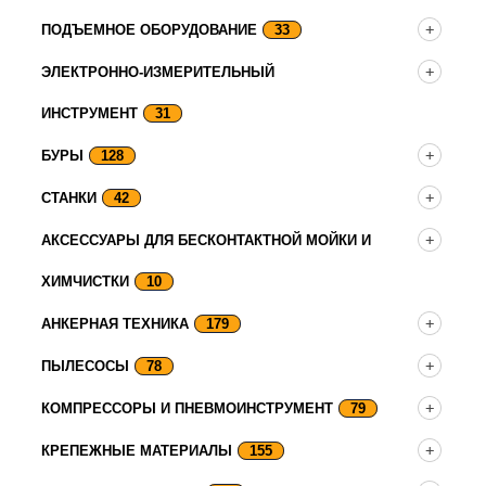
ПОДЪЕМНОЕ ОБОРУДОВАНИЕ
33
ЭЛЕКТРОННО-ИЗМЕРИТЕЛЬНЫЙ
ИНСТРУМЕНТ
31
БУРЫ
128
СТАНКИ
42
АКСЕССУАРЫ ДЛЯ БЕСКОНТАКТНОЙ МОЙКИ И
ХИМЧИСТКИ
10
АНКЕРНАЯ ТЕХНИКА
179
ПЫЛЕСОСЫ
78
КОМПРЕССОРЫ И ПНЕВМОИНСТРУМЕНТ
79
КРЕПЕЖНЫЕ МАТЕРИАЛЫ
155