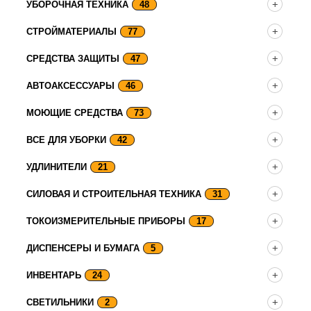
УБОРОЧНАЯ ТЕХНИКА
48
СТРОЙМАТЕРИАЛЫ
77
СРЕДСТВА ЗАЩИТЫ
47
АВТОАКСЕССУАРЫ
46
МОЮЩИЕ СРЕДСТВА
73
ВСЕ ДЛЯ УБОРКИ
42
УДЛИНИТЕЛИ
21
СИЛОВАЯ И СТРОИТЕЛЬНАЯ ТЕХНИКА
31
ТОКОИЗМЕРИТЕЛЬНЫЕ ПРИБОРЫ
17
ДИСПЕНСЕРЫ И БУМАГА
5
ИНВЕНТАРЬ
24
СВЕТИЛЬНИКИ
2