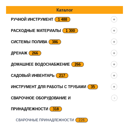
Каталог
РУЧНОЙ ИНСТРУМЕНТ
1 488
РАСХОДНЫЕ МАТЕРИАЛЫ
1 300
СИСТЕМЫ ПОЛИВА
386
ДРЕНАЖ
266
ДОМАШНЕЕ ВОДОСНАБЖЕНИЕ
266
САДОВЫЙ ИНВЕНТАРЬ
217
ИНСТРУМЕНТ ДЛЯ РАБОТЫ С ТРУБАМИ
35
СВАРОЧНОЕ ОБОРУДОВАНИЕ И
ПРИНАДЛЕЖНОСТИ
318
СВАРОЧНЫЕ ПРИНАДЛЕЖНОСТИ
226