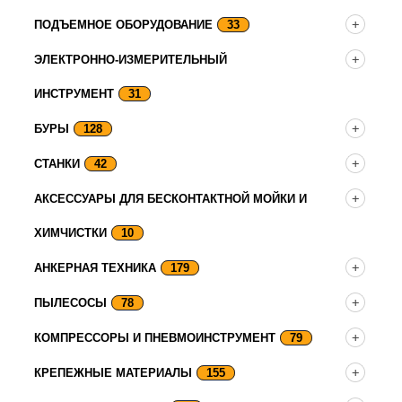
ПОДЪЕМНОЕ ОБОРУДОВАНИЕ
33
ЭЛЕКТРОННО-ИЗМЕРИТЕЛЬНЫЙ
ИНСТРУМЕНТ
31
БУРЫ
128
СТАНКИ
42
АКСЕССУАРЫ ДЛЯ БЕСКОНТАКТНОЙ МОЙКИ И
ХИМЧИСТКИ
10
АНКЕРНАЯ ТЕХНИКА
179
ПЫЛЕСОСЫ
78
КОМПРЕССОРЫ И ПНЕВМОИНСТРУМЕНТ
79
КРЕПЕЖНЫЕ МАТЕРИАЛЫ
155