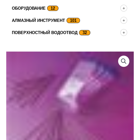
ОБОРУДОВАНИЕ
12
АЛМАЗНЫЙ ИНСТРУМЕНТ
101
ПОВЕРХНОСТНЫЙ ВОДООТВОД
32