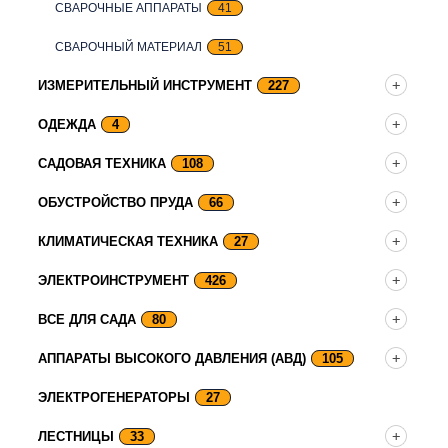
СВАРОЧНЫЕ АППАРАТЫ
41
СВАРОЧНЫЙ МАТЕРИАЛ
51
ИЗМЕРИТЕЛЬНЫЙ ИНСТРУМЕНТ
227
ОДЕЖДА
4
САДОВАЯ ТЕХНИКА
108
ОБУСТРОЙСТВО ПРУДА
66
КЛИМАТИЧЕСКАЯ ТЕХНИКА
27
ЭЛЕКТРОИНСТРУМЕНТ
426
ВСЕ ДЛЯ САДА
80
АППАРАТЫ ВЫСОКОГО ДАВЛЕНИЯ (АВД)
105
ЭЛЕКТРОГЕНЕРАТОРЫ
27
ЛЕСТНИЦЫ
33