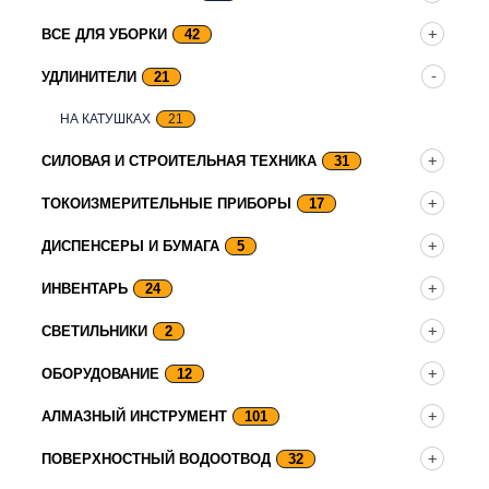
ВСЕ ДЛЯ УБОРКИ
42
УДЛИНИТЕЛИ
21
НА КАТУШКАХ
21
СИЛОВАЯ И СТРОИТЕЛЬНАЯ ТЕХНИКА
31
ТОКОИЗМЕРИТЕЛЬНЫЕ ПРИБОРЫ
17
ДИСПЕНСЕРЫ И БУМАГА
5
ИНВЕНТАРЬ
24
СВЕТИЛЬНИКИ
2
ОБОРУДОВАНИЕ
12
АЛМАЗНЫЙ ИНСТРУМЕНТ
101
ПОВЕРХНОСТНЫЙ ВОДООТВОД
32