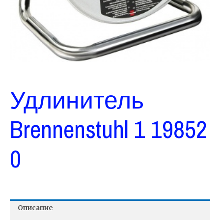
Удлинитель
Brennenstuhl 1 19852
0
Описание