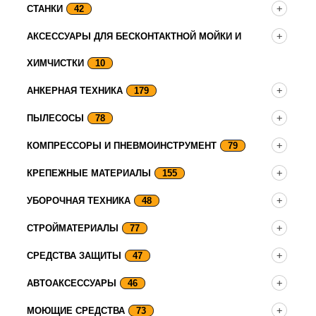
СТАНКИ
42
АКСЕССУАРЫ ДЛЯ БЕСКОНТАКТНОЙ МОЙКИ И
ХИМЧИСТКИ
10
АНКЕРНАЯ ТЕХНИКА
179
ПЫЛЕСОСЫ
78
КОМПРЕССОРЫ И ПНЕВМОИНСТРУМЕНТ
79
КРЕПЕЖНЫЕ МАТЕРИАЛЫ
155
УБОРОЧНАЯ ТЕХНИКА
48
СТРОЙМАТЕРИАЛЫ
77
СРЕДСТВА ЗАЩИТЫ
47
АВТОАКСЕССУАРЫ
46
МОЮЩИЕ СРЕДСТВА
73