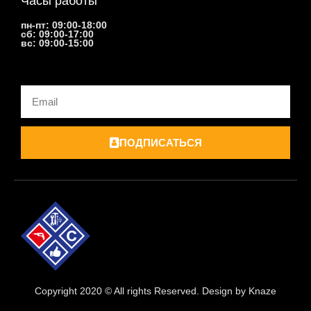
Часы работы
пн-пт: 09:00-18:00
сб: 09:00-17:00
вс: 09:00-15:00
Email
ПОДПИСАТЬСЯ
Copyright 2020 © All rights Reserved. Design by Knaze