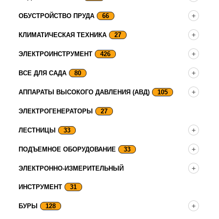
ОБУСТРОЙСТВО ПРУДА
66
КЛИМАТИЧЕСКАЯ ТЕХНИКА
27
ЭЛЕКТРОИНСТРУМЕНТ
426
ВСЕ ДЛЯ САДА
80
АППАРАТЫ ВЫСОКОГО ДАВЛЕНИЯ (АВД)
105
ЭЛЕКТРОГЕНЕРАТОРЫ
27
ЛЕСТНИЦЫ
33
ПОДЪЕМНОЕ ОБОРУДОВАНИЕ
33
ЭЛЕКТРОННО-ИЗМЕРИТЕЛЬНЫЙ
ИНСТРУМЕНТ
31
БУРЫ
128