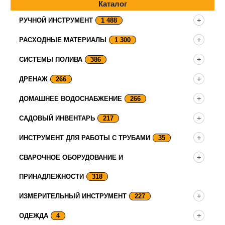
Каталог
РУЧНОЙ ИНСТРУМЕНТ
1 488
РАСХОДНЫЕ МАТЕРИАЛЫ
1 300
СИСТЕМЫ ПОЛИВА
386
ДРЕНАЖ
266
ДОМАШНЕЕ ВОДОСНАБЖЕНИЕ
266
САДОВЫЙ ИНВЕНТАРЬ
217
ИНСТРУМЕНТ ДЛЯ РАБОТЫ С ТРУБАМИ
35
СВАРОЧНОЕ ОБОРУДОВАНИЕ И
ПРИНАДЛЕЖНОСТИ
318
ИЗМЕРИТЕЛЬНЫЙ ИНСТРУМЕНТ
227
ОДЕЖДА
4