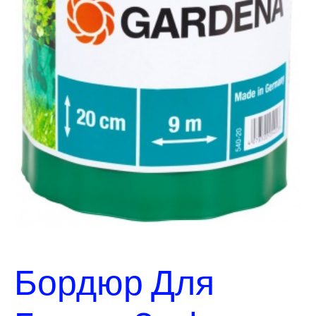
Бордюр Для