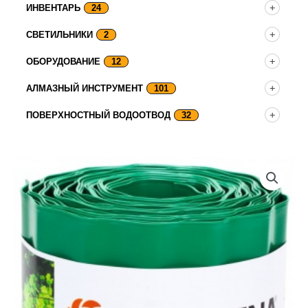
ИНВЕНТАРЬ
24
СВЕТИЛЬНИКИ
2
ОБОРУДОВАНИЕ
12
АЛМАЗНЫЙ ИНСТРУМЕНТ
101
ПОВЕРХНОСТНЫЙ ВОДООТВОД
32