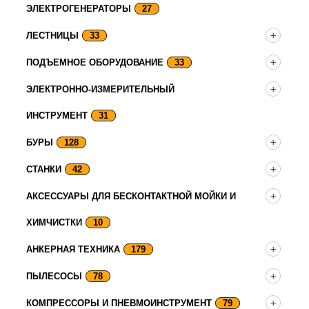
ЭЛЕКТРОГЕНЕРАТОРЫ
27
ЛЕСТНИЦЫ
33
ПОДЪЕМНОЕ ОБОРУДОВАНИЕ
33
ЭЛЕКТРОННО-ИЗМЕРИТЕЛЬНЫЙ
ИНСТРУМЕНТ
31
БУРЫ
128
СТАНКИ
42
АКСЕССУАРЫ ДЛЯ БЕСКОНТАКТНОЙ МОЙКИ И
ХИМЧИСТКИ
10
АНКЕРНАЯ ТЕХНИКА
179
ПЫЛЕСОСЫ
78
КОМПРЕССОРЫ И ПНЕВМОИНСТРУМЕНТ
79