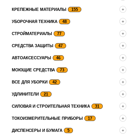
КРЕПЕЖНЫЕ МАТЕРИАЛЫ
155
УБОРОЧНАЯ ТЕХНИКА
48
СТРОЙМАТЕРИАЛЫ
77
СРЕДСТВА ЗАЩИТЫ
47
АВТОАКСЕССУАРЫ
46
МОЮЩИЕ СРЕДСТВА
73
ВСЕ ДЛЯ УБОРКИ
42
УДЛИНИТЕЛИ
21
СИЛОВАЯ И СТРОИТЕЛЬНАЯ ТЕХНИКА
31
ТОКОИЗМЕРИТЕЛЬНЫЕ ПРИБОРЫ
17
ДИСПЕНСЕРЫ И БУМАГА
5