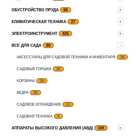
ОБУСТРОЙСТВО ПРУДА
66
КЛИМАТИЧЕСКАЯ ТЕХНИКА
27
ЭЛЕКТРОИНСТРУМЕНТ
426
ВСЕ ДЛЯ САДА
80
АКСЕССУАРЫ ДЛЯ САДОВОЙ ТЕХНИКИ И ИНВЕНТАРЯ
28
САДОВЫЕ ГОРШКИ
36
КОРЗИНЫ
36
ВЕДРА
36
САДОВОЕ ОГРАЖДЕНИЕ
12
САДОВАЯ ТЕХНИКА
4
АППАРАТЫ ВЫСОКОГО ДАВЛЕНИЯ (АВД)
105