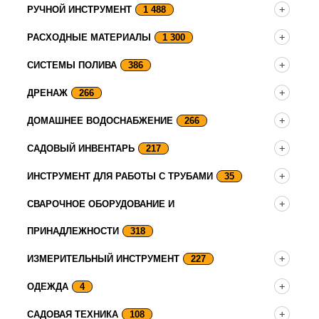
РУЧНОЙ ИНСТРУМЕНТ
1 488
РАСХОДНЫЕ МАТЕРИАЛЫ
1 300
СИСТЕМЫ ПОЛИВА
386
ДРЕНАЖ
266
ДОМАШНЕЕ ВОДОСНАБЖЕНИЕ
266
САДОВЫЙ ИНВЕНТАРЬ
217
ИНСТРУМЕНТ ДЛЯ РАБОТЫ С ТРУБАМИ
35
СВАРОЧНОЕ ОБОРУДОВАНИЕ И
ПРИНАДЛЕЖНОСТИ
318
ИЗМЕРИТЕЛЬНЫЙ ИНСТРУМЕНТ
227
ОДЕЖДА
4
САДОВАЯ ТЕХНИКА
108