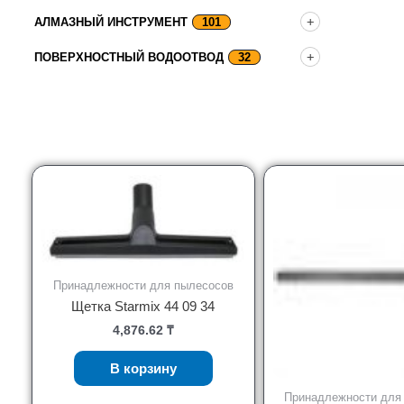
АЛМАЗНЫЙ ИНСТРУМЕНТ
101
ПОВЕРХНОСТНЫЙ ВОДООТВОД
32
Принадлежности для пылесосов
Щетка Starmix 44 09 34
4,876.62
₸
В корзину
Принадлежности для