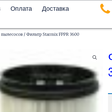
в
Оплата
Доставка
 пылесосов
/ Фильтр Starmix FPPR 3600