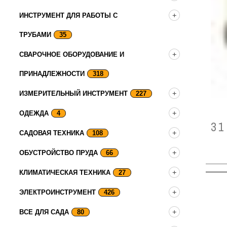
ИНСТРУМЕНТ ДЛЯ РАБОТЫ С
ТРУБАМИ
35
СВАРОЧНОЕ ОБОРУДОВАНИЕ И
ПРИНАДЛЕЖНОСТИ
318
ИЗМЕРИТЕЛЬНЫЙ ИНСТРУМЕНТ
227
ОДЕЖДА
4
31
САДОВАЯ ТЕХНИКА
108
ОБУСТРОЙСТВО ПРУДА
66
КЛИМАТИЧЕСКАЯ ТЕХНИКА
27
ЭЛЕКТРОИНСТРУМЕНТ
426
ВСЕ ДЛЯ САДА
80