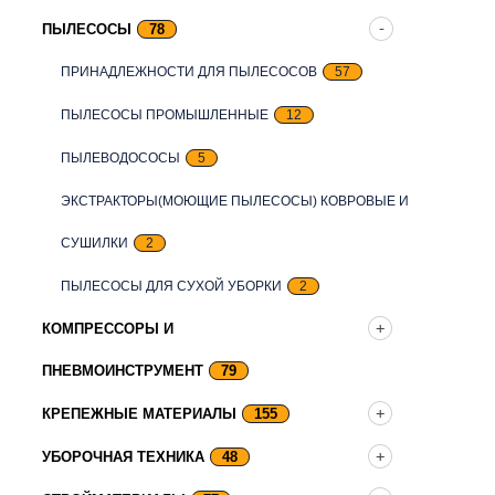
ПЫЛЕСОСЫ
78
ПРИНАДЛЕЖНОСТИ ДЛЯ ПЫЛЕСОСОВ
57
ПЫЛЕСОСЫ ПРОМЫШЛЕННЫЕ
12
ПЫЛЕВОДОСОСЫ
5
ЭКСТРАКТОРЫ(МОЮЩИЕ ПЫЛЕСОСЫ) КОВРОВЫЕ И
СУШИЛКИ
2
ПЫЛЕСОСЫ ДЛЯ СУХОЙ УБОРКИ
2
КОМПРЕССОРЫ И
ПНЕВМОИНСТРУМЕНТ
79
КРЕПЕЖНЫЕ МАТЕРИАЛЫ
155
УБОРОЧНАЯ ТЕХНИКА
48