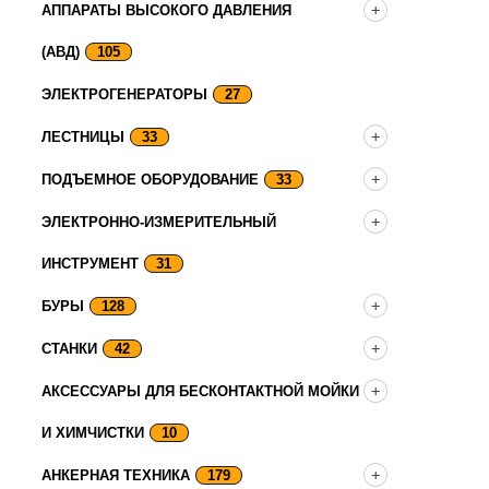
АППАРАТЫ ВЫСОКОГО ДАВЛЕНИЯ
(АВД)
105
ЭЛЕКТРОГЕНЕРАТОРЫ
27
ЛЕСТНИЦЫ
33
ПОДЪЕМНОЕ ОБОРУДОВАНИЕ
33
ЭЛЕКТРОННО-ИЗМЕРИТЕЛЬНЫЙ
ИНСТРУМЕНТ
31
БУРЫ
128
СТАНКИ
42
АКСЕССУАРЫ ДЛЯ БЕСКОНТАКТНОЙ МОЙКИ
И ХИМЧИСТКИ
10
АНКЕРНАЯ ТЕХНИКА
179