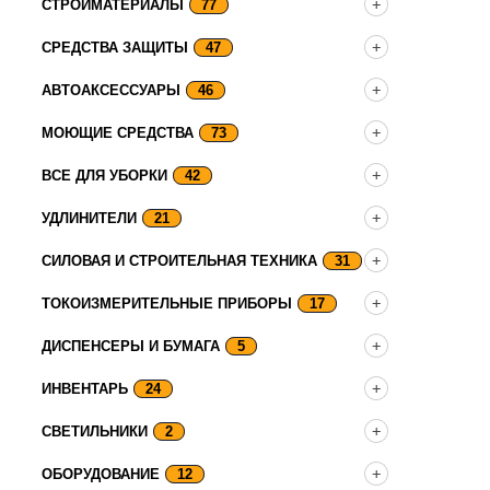
СТРОЙМАТЕРИАЛЫ
77
СРЕДСТВА ЗАЩИТЫ
47
АВТОАКСЕССУАРЫ
46
МОЮЩИЕ СРЕДСТВА
73
ВСЕ ДЛЯ УБОРКИ
42
УДЛИНИТЕЛИ
21
СИЛОВАЯ И СТРОИТЕЛЬНАЯ ТЕХНИКА
31
ТОКОИЗМЕРИТЕЛЬНЫЕ ПРИБОРЫ
17
ДИСПЕНСЕРЫ И БУМАГА
5
ИНВЕНТАРЬ
24
СВЕТИЛЬНИКИ
2
ОБОРУДОВАНИЕ
12