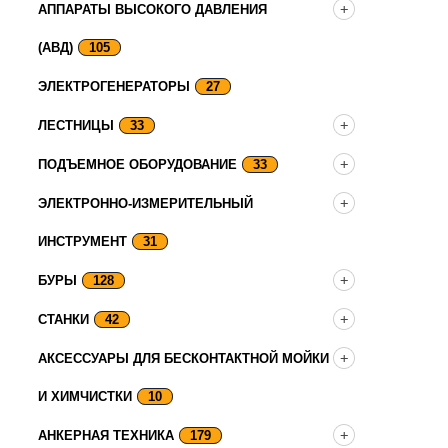
АППАРАТЫ ВЫСОКОГО ДАВЛЕНИЯ
(АВД)
105
ЭЛЕКТРОГЕНЕРАТОРЫ
27
ЛЕСТНИЦЫ
33
ПОДЪЕМНОЕ ОБОРУДОВАНИЕ
33
ЭЛЕКТРОННО-ИЗМЕРИТЕЛЬНЫЙ
ИНСТРУМЕНТ
31
БУРЫ
128
СТАНКИ
42
АКСЕССУАРЫ ДЛЯ БЕСКОНТАКТНОЙ МОЙКИ
И ХИМЧИСТКИ
10
АНКЕРНАЯ ТЕХНИКА
179