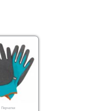
Перчатки