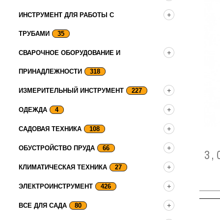
ИНСТРУМЕНТ ДЛЯ РАБОТЫ С
ТРУБАМИ
35
СВАРОЧНОЕ ОБОРУДОВАНИЕ И
ПРИНАДЛЕЖНОСТИ
318
ИЗМЕРИТЕЛЬНЫЙ ИНСТРУМЕНТ
227
ОДЕЖДА
4
САДОВАЯ ТЕХНИКА
108
ОБУСТРОЙСТВО ПРУДА
66
3,
КЛИМАТИЧЕСКАЯ ТЕХНИКА
27
ЭЛЕКТРОИНСТРУМЕНТ
426
ВСЕ ДЛЯ САДА
80