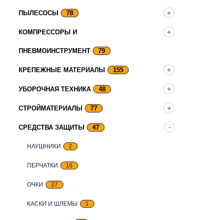
ПЫЛЕСОСЫ
78
КОМПРЕССОРЫ И
ПНЕВМОИНСТРУМЕНТ
79
КРЕПЕЖНЫЕ МАТЕРИАЛЫ
155
УБОРОЧНАЯ ТЕХНИКА
48
СТРОЙМАТЕРИАЛЫ
77
СРЕДСТВА ЗАЩИТЫ
47
НАУШНИКИ
2
ПЕРЧАТКИ
16
ОЧКИ
27
КАСКИ И ШЛЕМЫ
1