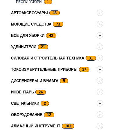
РЕСПИРАТОРЫ
1
АВТОАКСЕССУАРЫ
46
МОЮЩИЕ СРЕДСТВА
73
ВСЕ ДЛЯ УБОРКИ
42
УДЛИНИТЕЛИ
21
СИЛОВАЯ И СТРОИТЕЛЬНАЯ ТЕХНИКА
31
ТОКОИЗМЕРИТЕЛЬНЫЕ ПРИБОРЫ
17
ДИСПЕНСЕРЫ И БУМАГА
5
ИНВЕНТАРЬ
24
СВЕТИЛЬНИКИ
2
ОБОРУДОВАНИЕ
12
АЛМАЗНЫЙ ИНСТРУМЕНТ
101