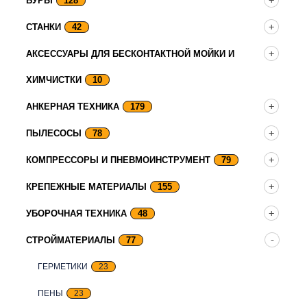
БУРЫ
128
СТАНКИ
42
АКСЕССУАРЫ ДЛЯ БЕСКОНТАКТНОЙ МОЙКИ И
ХИМЧИСТКИ
10
АНКЕРНАЯ ТЕХНИКА
179
ПЫЛЕСОСЫ
78
КОМПРЕССОРЫ И ПНЕВМОИНСТРУМЕНТ
79
КРЕПЕЖНЫЕ МАТЕРИАЛЫ
155
УБОРОЧНАЯ ТЕХНИКА
48
СТРОЙМАТЕРИАЛЫ
77
ГЕРМЕТИКИ
23
ПЕНЫ
23