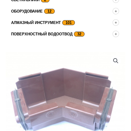
ОБОРУДОВАНИЕ
12
АЛМАЗНЫЙ ИНСТРУМЕНТ
101
ПОВЕРХНОСТНЫЙ ВОДООТВОД
32