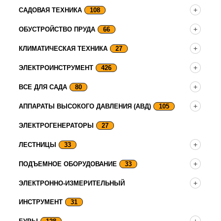
САДОВАЯ ТЕХНИКА
108
ОБУСТРОЙСТВО ПРУДА
66
КЛИМАТИЧЕСКАЯ ТЕХНИКА
27
ЭЛЕКТРОИНСТРУМЕНТ
426
ВСЕ ДЛЯ САДА
80
АППАРАТЫ ВЫСОКОГО ДАВЛЕНИЯ (АВД)
105
ЭЛЕКТРОГЕНЕРАТОРЫ
27
ЛЕСТНИЦЫ
33
ПОДЪЕМНОЕ ОБОРУДОВАНИЕ
33
ЭЛЕКТРОННО-ИЗМЕРИТЕЛЬНЫЙ
ИНСТРУМЕНТ
31