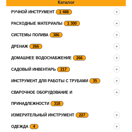
Каталог
РУЧНОЙ ИНСТРУМЕНТ
1 488
РАСХОДНЫЕ МАТЕРИАЛЫ
1 300
СИСТЕМЫ ПОЛИВА
386
ДРЕНАЖ
266
ДОМАШНЕЕ ВОДОСНАБЖЕНИЕ
266
САДОВЫЙ ИНВЕНТАРЬ
217
ИНСТРУМЕНТ ДЛЯ РАБОТЫ С ТРУБАМИ
35
СВАРОЧНОЕ ОБОРУДОВАНИЕ И
ПРИНАДЛЕЖНОСТИ
318
ИЗМЕРИТЕЛЬНЫЙ ИНСТРУМЕНТ
227
ОДЕЖДА
4