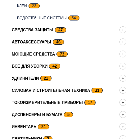
КЛЕИ
23
ВОДОСТОЧНЫЕ СИСТЕМЫ
54
СРЕДСТВА ЗАЩИТЫ
47
АВТОАКСЕССУАРЫ
46
МОЮЩИЕ СРЕДСТВА
73
ВСЕ ДЛЯ УБОРКИ
42
УДЛИНИТЕЛИ
21
СИЛОВАЯ И СТРОИТЕЛЬНАЯ ТЕХНИКА
31
ТОКОИЗМЕРИТЕЛЬНЫЕ ПРИБОРЫ
17
ДИСПЕНСЕРЫ И БУМАГА
5
ИНВЕНТАРЬ
24
СВЕТИЛЬНИКИ
2