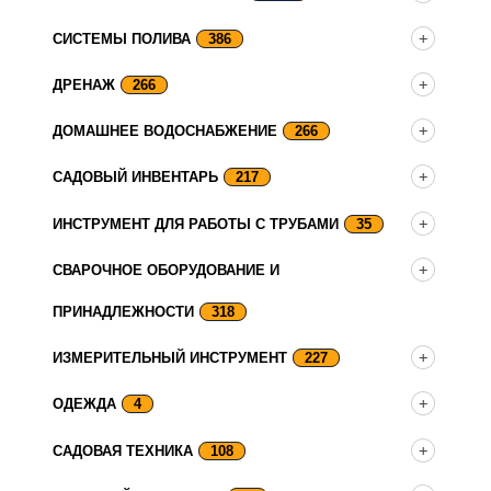
СИСТЕМЫ ПОЛИВА
386
ДРЕНАЖ
266
ДОМАШНЕЕ ВОДОСНАБЖЕНИЕ
266
САДОВЫЙ ИНВЕНТАРЬ
217
ИНСТРУМЕНТ ДЛЯ РАБОТЫ С ТРУБАМИ
35
СВАРОЧНОЕ ОБОРУДОВАНИЕ И
ПРИНАДЛЕЖНОСТИ
318
ИЗМЕРИТЕЛЬНЫЙ ИНСТРУМЕНТ
227
ОДЕЖДА
4
САДОВАЯ ТЕХНИКА
108