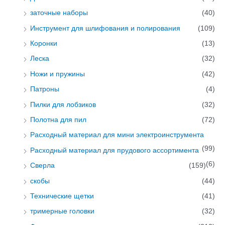
заточные наборы
(40)
Инструмент для шлифования и полирования
(109)
Коронки
(13)
Леска
(32)
Ножи и пружины
(42)
Патроны
(4)
Пилки для лобзиков
(32)
Полотна для пил
(72)
Расходный материал для мини электроинструмента
(99)
Расходный материал для прудового ассортимента
(6)
Сверла
(159)
скобы
(44)
Технические щетки
(41)
тримерные головки
(32)