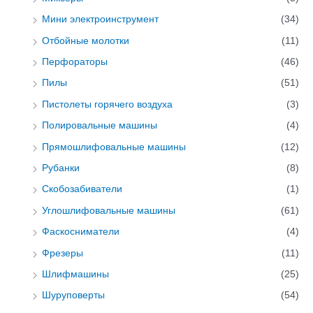
Мини электроинструмент
(34)
Отбойные молотки
(11)
Перфораторы
(46)
Пилы
(51)
Пистолеты горячего воздуха
(3)
Полировальные машины
(4)
Прямошлифовальные машины
(12)
Рубанки
(8)
Скобозабиватели
(1)
Углошлифовальные машины
(61)
Фаскосниматели
(4)
Фрезеры
(11)
Шлифмашины
(25)
Шуруповерты
(54)