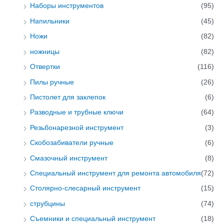
Наборы инструментов
(95)
Напильники
(45)
Ножи
(82)
ножницы
(82)
Отвертки
(116)
Пилы ручные
(26)
Пистолет для заклепок
(6)
Разводные и трубные ключи
(64)
Резьбонарезной инструмент
(3)
Скобозабиватели ручные
(6)
Смазочный инструмент
(8)
Специальный инструмент для ремонта автомобиля
(72)
Столярно-слесарный инструмент
(15)
струбцины
(74)
Съемники и специальный инструмент
(18)