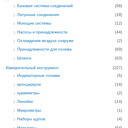
Базовая система соединений
(58)
Латунные соединения
(18)
Моющие системы
(12)
Насосы и принадлежности
(44)
Охлаждение воздуха снаружи
(2)
Принадлежности для полива
(69)
Шланги
(63)
Измерительный инструмент
(227)
Индикаторные головки
(5)
кронциркули
(14)
курвиметры
(2)
Линейки
(14)
Микрометры
(1)
Наборы щупов
(4)
Нивелиры
(54)