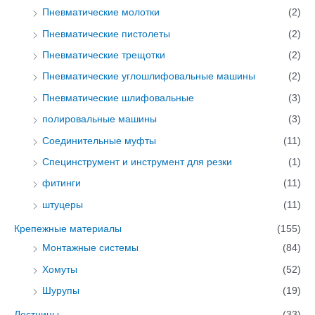
Пневматические молотки
(2)
Пневматические пистолеты
(2)
Пневматические трещотки
(2)
Пневматические углошлифовальные машины
(2)
Пневматические шлифовальные
(3)
полировальные машины
(3)
Соединительные муфты
(11)
Специнструмент и инструмент для резки
(1)
фитинги
(11)
штуцеры
(11)
Крепежные материалы
(155)
Монтажные системы
(84)
Хомуты
(52)
Шурупы
(19)
Лестницы
(33)