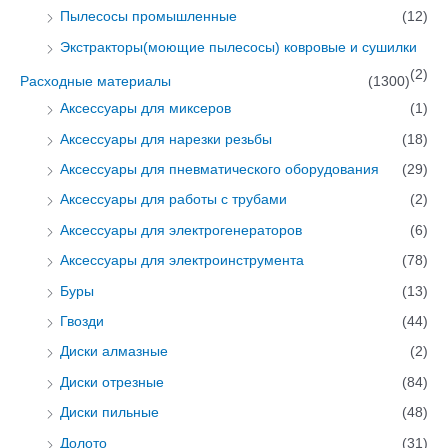
Пылесосы промышленные
(12)
Экстракторы(моющие пылесосы) ковровые и сушилки
(2)
Расходные материалы
(1300)
Аксессуары для миксеров
(1)
Аксессуары для нарезки резьбы
(18)
Аксессуары для пневматического оборудования
(29)
Аксессуары для работы с трубами
(2)
Аксессуары для электрогенераторов
(6)
Аксессуары для электроинструмента
(78)
Буры
(13)
Гвозди
(44)
Диски алмазные
(2)
Диски отрезные
(84)
Диски пильные
(48)
Долото
(31)