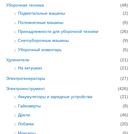
Уборочная техника
(48)
Подметальные машины
(2)
Поломоечные машины
(6)
Принадлежности для уборочной техники
(26)
Снегоуборочные машины
(9)
Уборочный инвентарь
(5)
Удлинители
(21)
На катушках
(21)
Электрогенераторы
(27)
Электроинструмент
(426)
Аккумуляторы и зарядные устройства
(21)
Гайковерты
(8)
Дрели
(46)
Лобзики
(20)
Миксеры
(5)