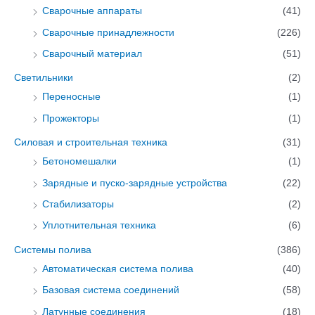
Сварочные аппараты
(41)
Сварочные принадлежности
(226)
Сварочный материал
(51)
Светильники
(2)
Переносные
(1)
Прожекторы
(1)
Силовая и строительная техника
(31)
Бетономешалки
(1)
Зарядные и пуско-зарядные устройства
(22)
Стабилизаторы
(2)
Уплотнительная техника
(6)
Системы полива
(386)
Автоматическая система полива
(40)
Базовая система соединений
(58)
Латунные соединения
(18)