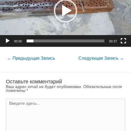
00:00
00:37
←
Предыдущая Запись
Следующая Запись
→
Оставьте комментарий
Ваш адрес email не будет опубликован.
Обязательные поля
помечены
*
Введите
здесь...