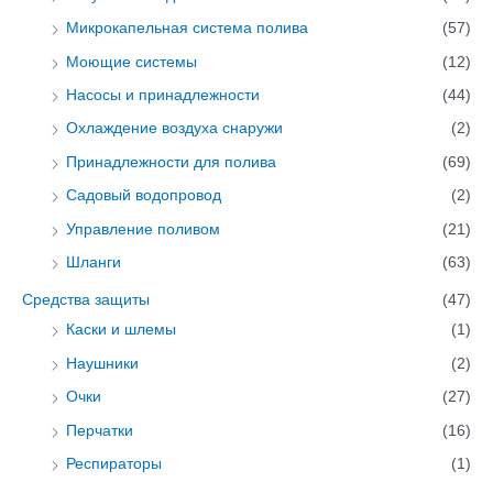
Микрокапельная система полива
(57)
Моющие системы
(12)
Насосы и принадлежности
(44)
Охлаждение воздуха снаружи
(2)
Принадлежности для полива
(69)
Садовый водопровод
(2)
Управление поливом
(21)
Шланги
(63)
Средства защиты
(47)
Каски и шлемы
(1)
Наушники
(2)
Очки
(27)
Перчатки
(16)
Респираторы
(1)