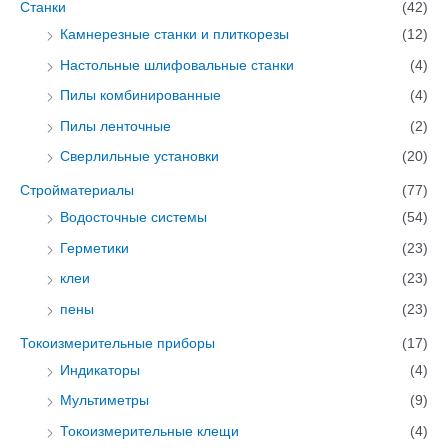
Станки
(42)
Камнерезные станки и плиткорезы
(12)
Настольные шлифовальные станки
(4)
Пилы комбинированные
(4)
Пилы ленточные
(2)
Сверлильные установки
(20)
Стройматериалы
(77)
Водосточные системы
(54)
Герметики
(23)
клеи
(23)
пены
(23)
Токоизмерительные приборы
(17)
Индикаторы
(4)
Мультиметры
(9)
Токоизмерительные клещи
(4)