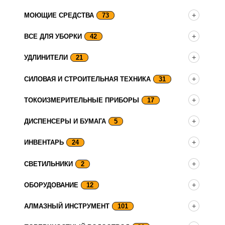
МОЮЩИЕ СРЕДСТВА
73
ВСЕ ДЛЯ УБОРКИ
42
УДЛИНИТЕЛИ
21
СИЛОВАЯ И СТРОИТЕЛЬНАЯ ТЕХНИКА
31
ТОКОИЗМЕРИТЕЛЬНЫЕ ПРИБОРЫ
17
ДИСПЕНСЕРЫ И БУМАГА
5
ИНВЕНТАРЬ
24
СВЕТИЛЬНИКИ
2
ОБОРУДОВАНИЕ
12
АЛМАЗНЫЙ ИНСТРУМЕНТ
101