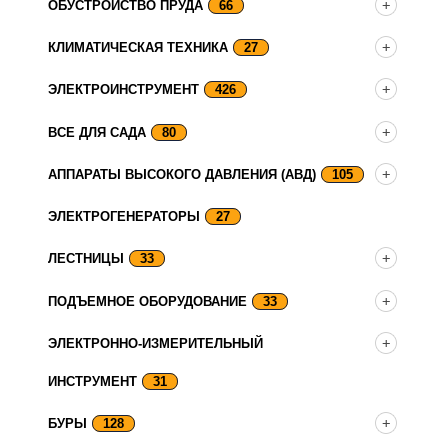
ОБУСТРОЙСТВО ПРУДА
66
КЛИМАТИЧЕСКАЯ ТЕХНИКА
27
ЭЛЕКТРОИНСТРУМЕНТ
426
ВСЕ ДЛЯ САДА
80
АППАРАТЫ ВЫСОКОГО ДАВЛЕНИЯ (АВД)
105
ЭЛЕКТРОГЕНЕРАТОРЫ
27
ЛЕСТНИЦЫ
33
ПОДЪЕМНОЕ ОБОРУДОВАНИЕ
33
ЭЛЕКТРОННО-ИЗМЕРИТЕЛЬНЫЙ
ИНСТРУМЕНТ
31
БУРЫ
128