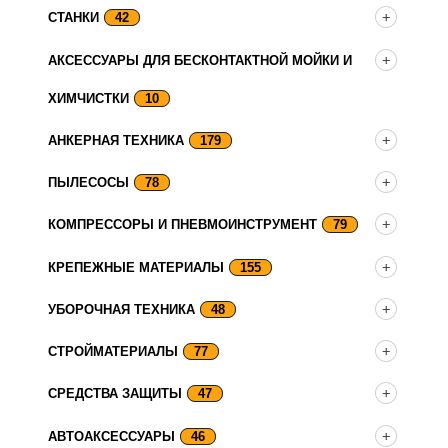
СТАНКИ
42
АКСЕССУАРЫ ДЛЯ БЕСКОНТАКТНОЙ МОЙКИ И
ХИМЧИСТКИ
10
АНКЕРНАЯ ТЕХНИКА
179
ПЫЛЕСОСЫ
78
КОМПРЕССОРЫ И ПНЕВМОИНСТРУМЕНТ
79
КРЕПЕЖНЫЕ МАТЕРИАЛЫ
155
УБОРОЧНАЯ ТЕХНИКА
48
СТРОЙМАТЕРИАЛЫ
77
СРЕДСТВА ЗАЩИТЫ
47
АВТОАКСЕССУАРЫ
46