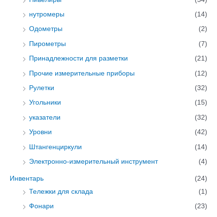
нутромеры
(14)
Одометры
(2)
Пирометры
(7)
Принадлежности для разметки
(21)
Прочие измерительные приборы
(12)
Рулетки
(32)
Угольники
(15)
указатели
(32)
Уровни
(42)
Штангенциркули
(14)
Электронно-измерительный инструмент
(4)
Инвентарь
(24)
Тележки для склада
(1)
Фонари
(23)