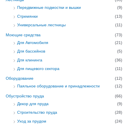
Передвижные подмостки и вышки
(9)
Стремянки
(13)
Универсальные лестницы
(11)
Моющие средства
(73)
Для Автомобиля
(21)
Для бассейнов
(5)
Для клининга
(36)
Для пищевого сектора
(11)
Оборудование
(12)
Паяльное оборудование и принадлежности
(12)
Обустройство пруда
(66)
Декор для пруда
(9)
Строительство пруда
(28)
Уход за прудом
(24)