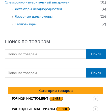
Электронно-измерительный инструмент
(31)
Детекторы неоднородностей
(4)
Лазерные дальномеры
(25)
Тепловизоры
(2)
Поиск по товарам
Поиск
Поиск
Категории товаров
РУЧНОЙ ИНСТРУМЕНТ
1 488
РАСХОДНЫЕ МАТЕРИАЛЫ
1 300